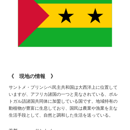
《
現地の情報
》
サントメ・プリンシペ民主共和国は大西洋上に位置して
いますが、アフリカ諸国の一つと見なされている、ポル
トガル語諸国共同体に加盟している国です。地域特有の
動植物が豊富に生息しており、国民は農業や漁業を主な
生活手段として、自然と調和した生活を送っている。