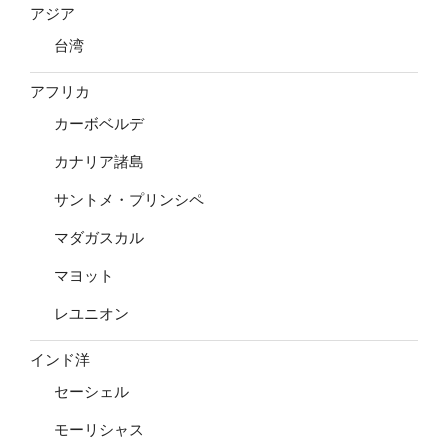
アジア
台湾
アフリカ
カーボベルデ
カナリア諸島
サントメ・プリンシペ
マダガスカル
マヨット
レユニオン
インド洋
セーシェル
モーリシャス