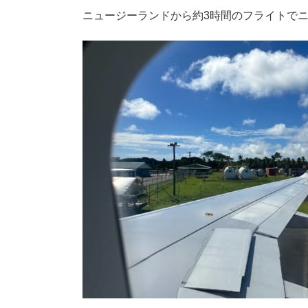
ニュージーランドから約3時間のフライトで