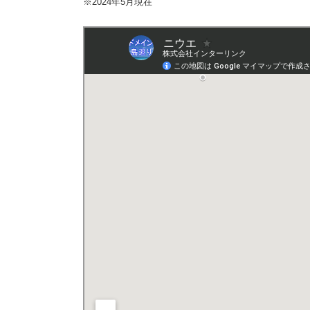
※2024年5月現在