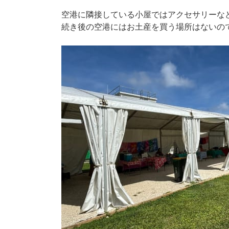
空港に隣接している小屋ではアクセサリーな
続き後の空港にはお土産を買う場所はないの