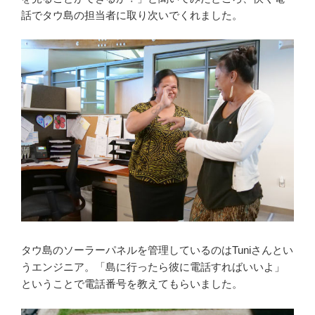
話でタウ島の担当者に取り次いでくれました。
タウ島のソーラーパネルを管理しているのはTuniさんとい
うエンジニア。「島に行ったら彼に電話すればいいよ」
ということで電話番号を教えてもらいました。