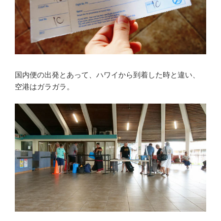
国内便の出発とあって、ハワイから到着した時と違い、
空港はガラガラ。