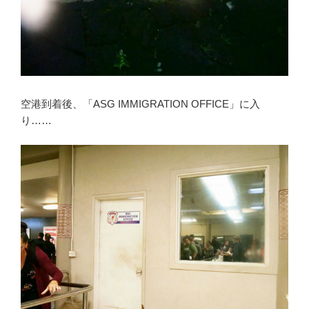
空港到着後、「ASG IMMIGRATION OFFICE」に入
り……