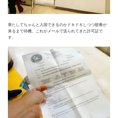
果たしてちゃんと入国できるのかドキドキしつつ順番が
来るまで待機。これがメールで送られてきた許可証で
す。