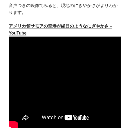
音声つきの映像でみると、現地のにぎやかさがよりわか
ります。
アメリカ領サモアの空港が縁日のようなにぎやかさ –
YouTube