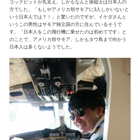
コックピットが丸見え。しかもなんと操縦士は日本人の
方でした。「もしやアメリカ領サモアに3人しかいないと
いう日本人では？！」と驚いたのですが、イケダさんと
いうこの男性はサモア独立国の方に住んでいるそうで
す。「日本人をこの飛行機に乗せたのは初めてです」と
のことで、アメリカ領サモア、しかもタウ島まで向かう
日本人は多くないようでした。