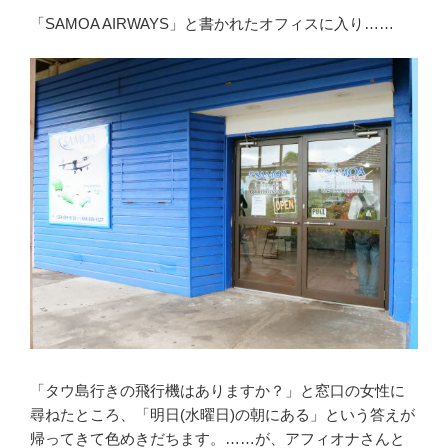
「SAMOA AIRWAYS」と書かれたオフィスに入り……
「タウ島行きの飛行機はありますか？」と窓口の女性に
尋ねたところ、「明日(水曜日)の朝にある」という答えが
帰ってきて色めきだちます。……が、アフィオナさんと