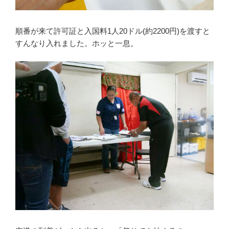
順番が来て許可証と入国料1人20ドル(約2200円)を渡すと
すんなり入れました。ホッと一息。