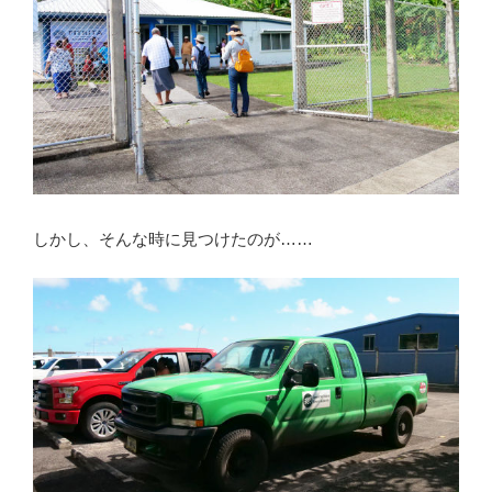
しかし、そんな時に見つけたのが……