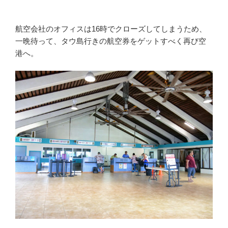
航空会社のオフィスは16時でクローズしてしまうため、
一晩待って、タウ島行きの航空券をゲットすべく再び空
港へ。