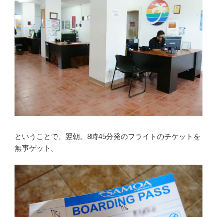
ということで、翌朝。8時45分発のフライトのチケットを
無事ゲット。