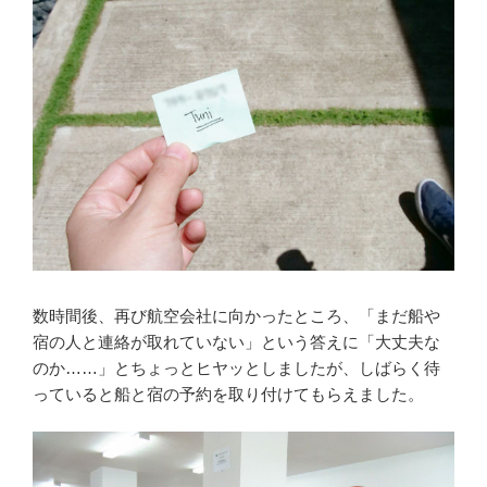
数時間後、再び航空会社に向かったところ、「まだ船や
宿の人と連絡が取れていない」という答えに「大丈夫な
のか……」とちょっとヒヤッとしましたが、しばらく待
っていると船と宿の予約を取り付けてもらえました。