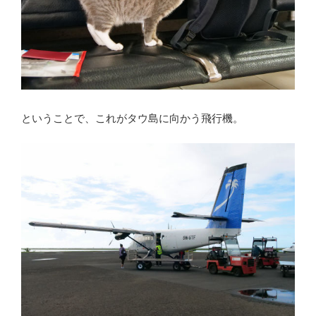
ということで、これがタウ島に向かう飛行機。