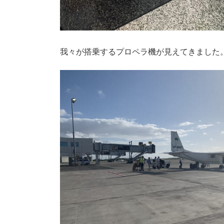
我々が搭乗するプロペラ機が見えてきました