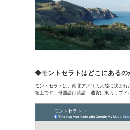
◆モントセラトはどこにあるの
モントセラトは、南北アメリカ大陸に挟まれ
領土です。母国語は英語、通貨は東カリブドル