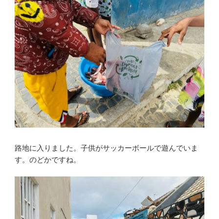
路地に入りました。子供がサッカーボールで遊んでいま
す。のどかですね。