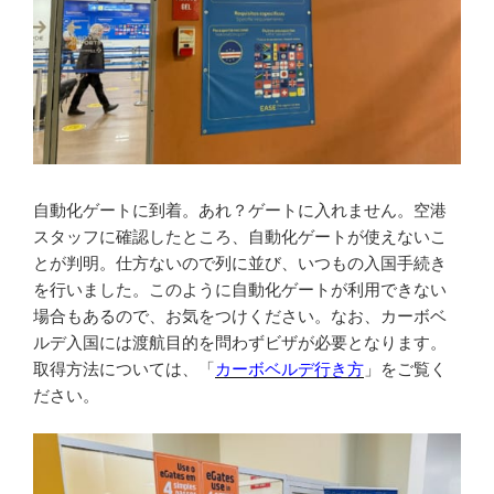
自動化ゲートに到着。あれ？ゲートに入れません。空港
スタッフに確認したところ、自動化ゲートが使えないこ
とが判明。仕方ないので列に並び、いつもの入国手続き
を行いました。このように自動化ゲートが利用できない
場合もあるので、お気をつけください。なお、カーボベ
ルデ入国には渡航目的を問わずビザが必要となります。
取得方法については、「
カーボベルデ行き方
」をご覧く
ださい。