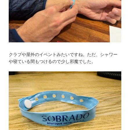
クラブや屋外のイベントみたいですね。ただ、シャワー
や寝ている間もつけるので少し邪魔でした。