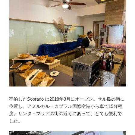
宿泊したSobrado は2018年3月にオープン。サル島の南に
位置し、アミルカル・カブラル国際空港から車で15分程
度。サンタ・マリアの街の近くにあって、とても便利で
した。