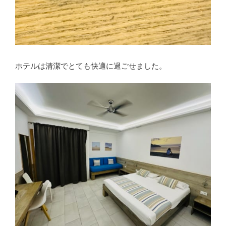
ホテルは清潔でとても快適に過ごせました。