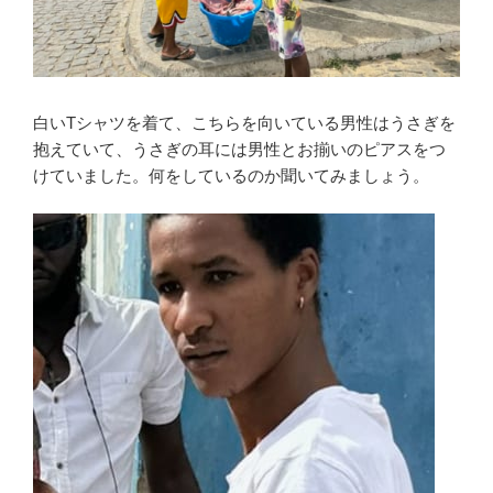
白いTシャツを着て、こちらを向いている男性はうさぎを
抱えていて、うさぎの耳には男性とお揃いのピアスをつ
けていました。何をしているのか聞いてみましょう。