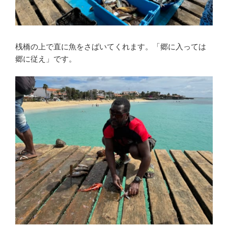
桟橋の上で直に魚をさばいてくれます。「郷に入っては
郷に従え」です。