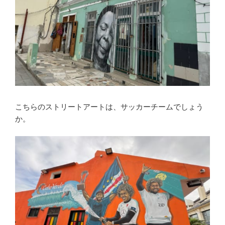
こちらのストリートアートは、サッカーチームでしょう
か。