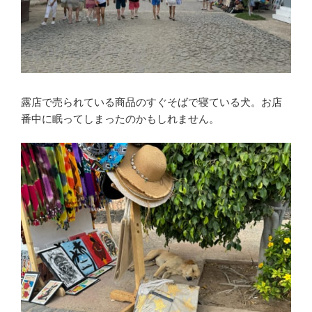
露店で売られている商品のすぐそばで寝ている犬。お店
番中に眠ってしまったのかもしれません。