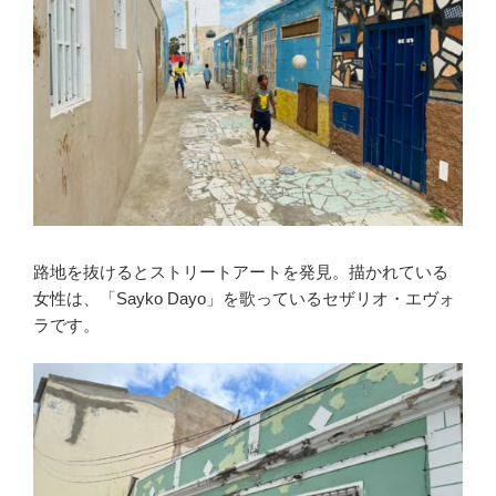
路地を抜けるとストリートアートを発見。描かれている
女性は、「Sayko Dayo」を歌っているセザリオ・エヴォ
ラです。