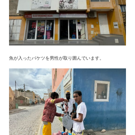
魚が入ったバケツを男性が取り囲んでいます。