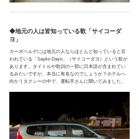
◆地元の人は皆知っている歌「サイコーダ
ヨ」
カーボベルデには地元の人ならほとんど知っていると言
われている「Sayko Dayo」（サイコーダヨ）という歌が
あります。タイトルや歌詞の一部に日本語が含まれてい
るみたいですが、本当に有名なのでしょうか？ホテルへ
向かうタクシーの中で、運転手さんに聞いてみました。