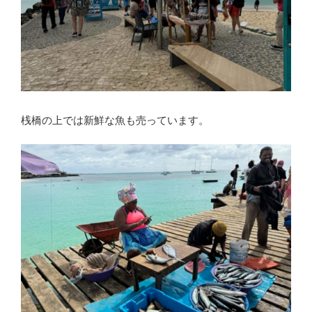
桟橋の上では新鮮な魚も売っています。