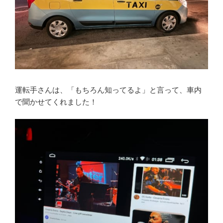
運転手さんは、「もちろん知ってるよ」と言って、車内
で聞かせてくれました！