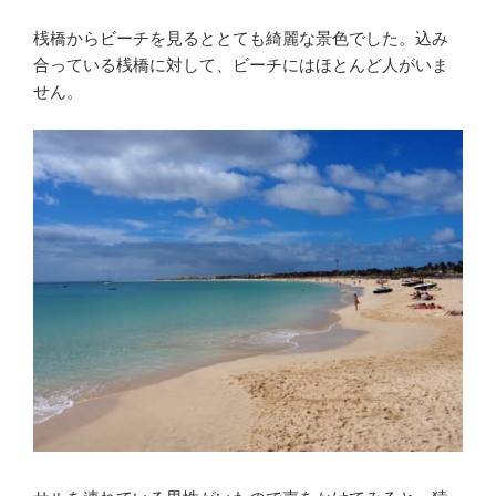
桟橋からビーチを見るととても綺麗な景色でした。込み
合っている桟橋に対して、ビーチにはほとんど人がいま
せん。