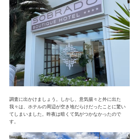
調査に出かけましょう。しかし、意気揚々と外に出た
我々は、ホテルの周辺が空き地だらけだったことに驚い
てしまいました。昨夜は暗くて気がつかなかったので
す。