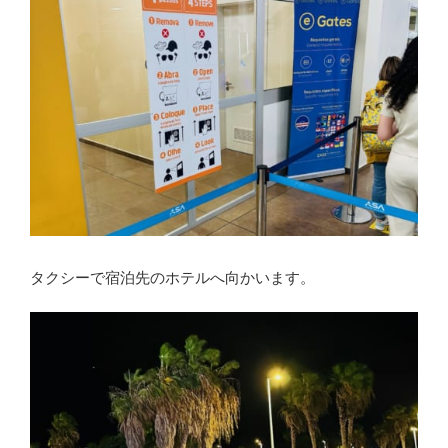
タクシーで宿泊先のホテルへ向かいます。