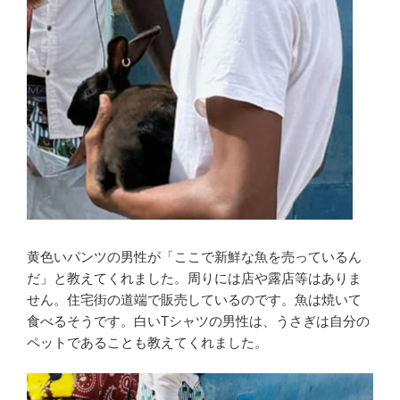
黄色いパンツの男性が「ここで新鮮な魚を売っているん
だ」と教えてくれました。周りには店や露店等はありま
せん。住宅街の道端で販売しているのです。魚は焼いて
食べるそうです。白いTシャツの男性は、うさぎは自分の
ペットであることも教えてくれました。