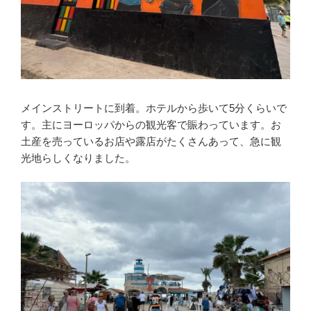
メインストリートに到着。ホテルから歩いて5分くらいで
す。主にヨーロッパからの観光客で賑わっています。お
土産を売っているお店や露店がたくさんあって、急に観
光地らしくなりました。