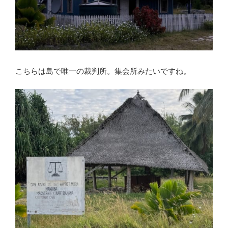
こちらは島で唯一の裁判所。集会所みたいですね。