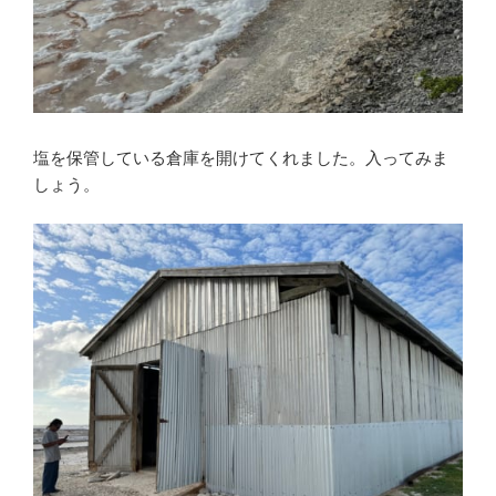
塩を保管している倉庫を開けてくれました。入ってみま
しょう。