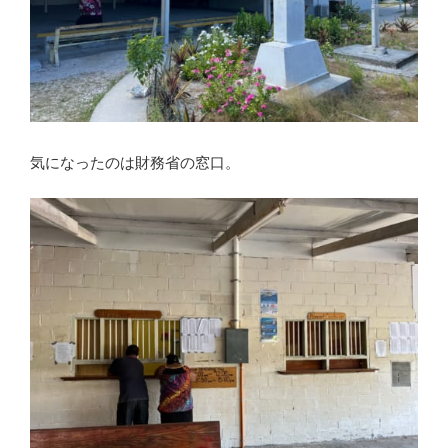
気になったのは財務省の窓口。