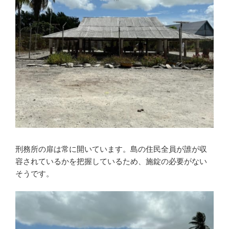
刑務所の扉は常に開いています。島の住民全員が誰が収
容されているかを把握しているため、施錠の必要がない
そうです。