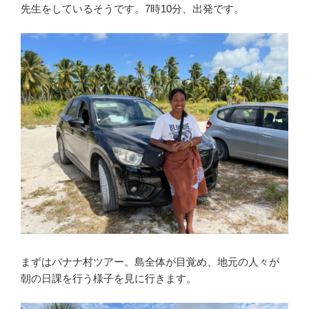
先生をしているそうです。7時10分、出発です。
まずはバナナ村ツアー。島全体が目覚め、地元の人々が
朝の日課を行う様子を見に行きます。