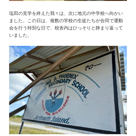
塩田の見学を終えた我々は、次に地元の中学校へ向かい
ました。この日は、複数の学校の生徒たちが合同で運動
会を行う特別な日で、校舎内はひっそりと静まり返って
いました。