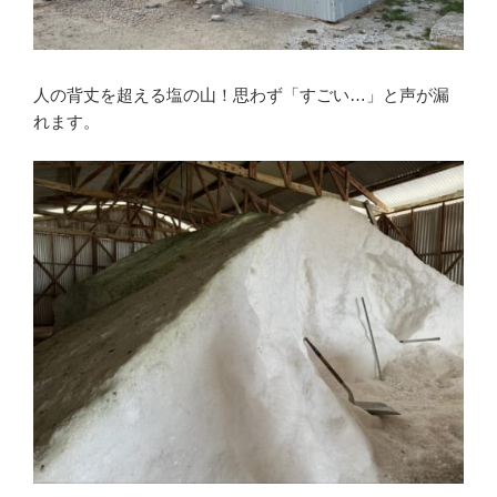
人の背丈を超える塩の山！思わず「すごい…」と声が漏
れます。