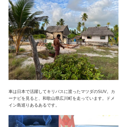
車は日本で活躍してキリバスに渡ったマツダのSUV。カ
ーナビを見ると、和歌山県広川町を走っています。ドメ
イン島巡りあるあるです。