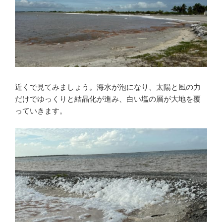
近くで見てみましょう。海水が泡になり、太陽と風の力
だけでゆっくりと結晶化が進み、白い塩の層が大地を覆
っていきます。