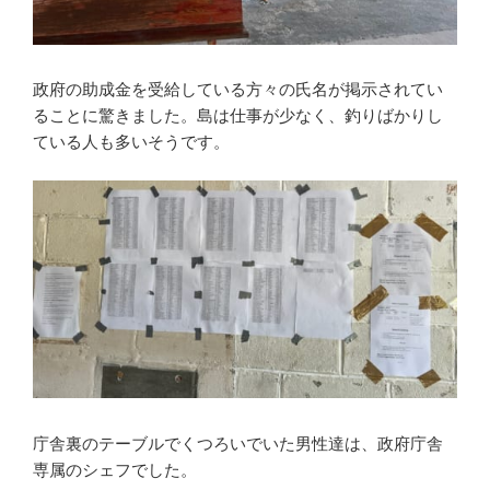
政府の助成金を受給している方々の氏名が掲示されてい
ることに驚きました。島は仕事が少なく、釣りばかりし
ている人も多いそうです。
庁舎裏のテーブルでくつろいでいた男性達は、政府庁舎
専属のシェフでした。