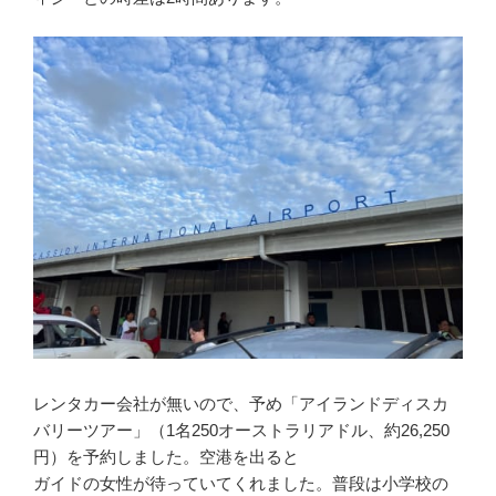
レンタカー会社が無いので、予め「アイランドディスカ
バリーツアー」（1名250オーストラリアドル、約26,250
円）を予約しました。空港を出ると
ガイドの女性が待っていてくれました。普段は小学校の