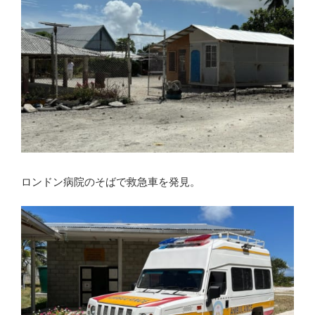
ロンドン病院のそばで救急車を発見。