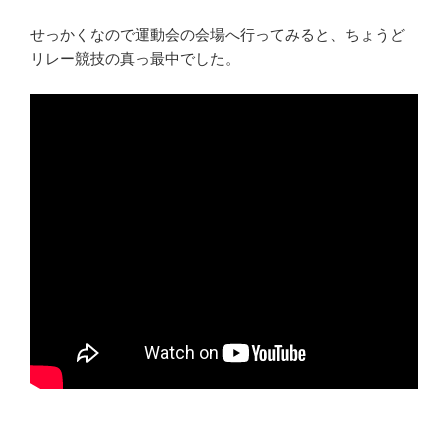
せっかくなので運動会の会場へ行ってみると、ちょうど
リレー競技の真っ最中でした。