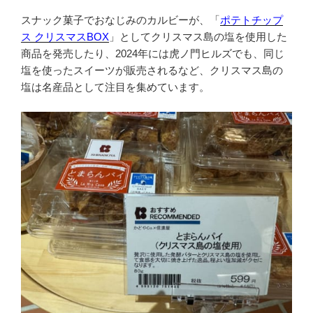
スナック菓子でおなじみのカルビーが、「
ポテトチップ
ス クリスマスBOX
」としてクリスマス島の塩を使用した
商品を発売したり、2024年には虎ノ門ヒルズでも、同じ
塩を使ったスイーツが販売されるなど、クリスマス島の
塩は名産品として注目を集めています。