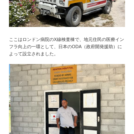
ここはロンドン病院のX線検査棟で、地元住民の医療イン
フラ向上の一環として、日本のODA（政府開発援助）に
よって設立されました。