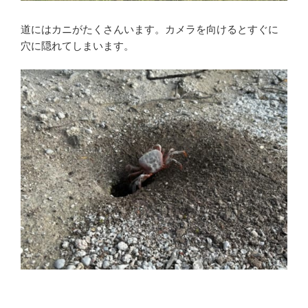
道にはカニがたくさんいます。カメラを向けるとすぐに
穴に隠れてしまいます。