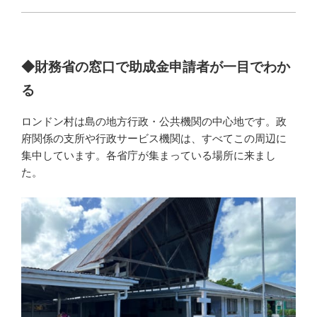
◆財務省の窓口で助成金申請者が一目でわか
る
ロンドン村は島の地方行政・公共機関の中心地です。政
府関係の支所や行政サービス機関は、すべてこの周辺に
集中しています。各省庁が集まっている場所に来まし
た。