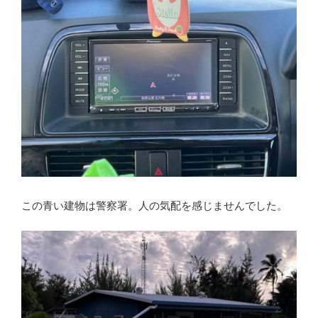
この青い建物は警察署。人の気配を感じませんでした。