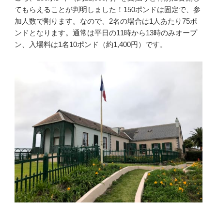
てもらえることが判明しました！150ポンドは固定で、参
加人数で割ります。なので、2名の場合は1人あたり75ポ
ンドとなります。通常は平日の11時から13時のみオープ
ン、入場料は1名10ポンド（約1,400円）です。