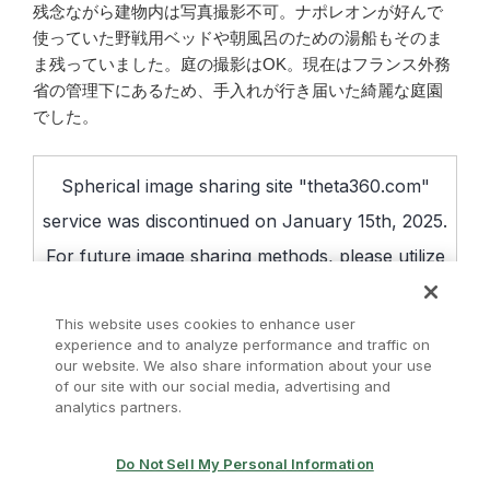
残念ながら建物内は写真撮影不可。ナポレオンが好んで
使っていた野戦用ベッドや朝風呂のための湯船もそのま
ま残っていました。庭の撮影はOK。現在はフランス外務
省の管理下にあるため、手入れが行き届いた綺麗な庭園
でした。