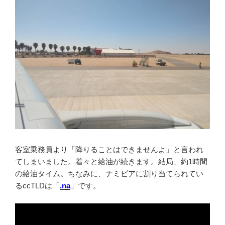
客室乗務員より「降りることはできませんよ」と言われ
てしまいました。着々と給油が続きます。結局、約1時間
の給油タイム。ちなみに、ナミビアに割り当てられてい
るccTLDは「
.na
」です。