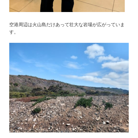
空港周辺は火山島だけあって壮大な岩場が広がっていま
す。