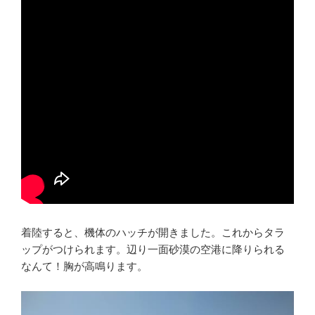
着陸すると、機体のハッチが開きました。これからタラ
ップがつけられます。辺り一面砂漠の空港に降りられる
なんて！胸が高鳴ります。