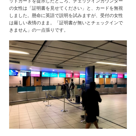
ットカードを提示したところ、チェックインカウンター
の女性は「証明書を見せてください」と、カードを無視
しました。懸命に英語で説明を試みますが、受付の女性
は厳しい表情のまま。「証明書が無いとチェックインで
きません」の一点張りです。