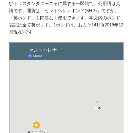
びトリスタンダクーニャに属する一区域で、公用語は英
語です。通貨は「セントヘレナポンド(SHP)」ですが、
「英ポンド」も問題なく使用できます。本文内のポンド
表記は全て英ポンド。1ポンドは、およそ141円(2019年12
月現在)です。