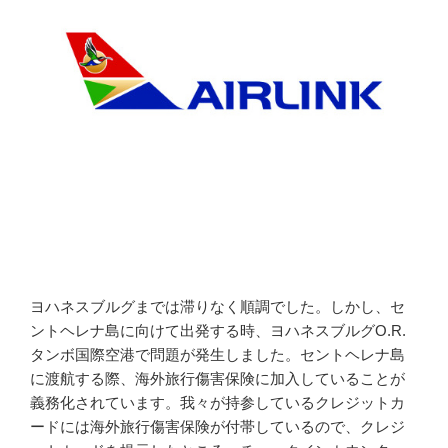
ヨハネスブルグまでは滞りなく順調でした。しかし、セ
ントヘレナ島に向けて出発する時、ヨハネスブルグO.R.
タンボ国際空港で問題が発生しました。セントヘレナ島
に渡航する際、海外旅行傷害保険に加入していることが
義務化されています。我々が持参しているクレジットカ
ードには海外旅行傷害保険が付帯しているので、クレジ