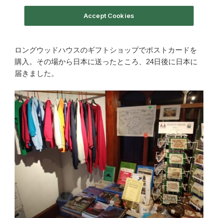
ロングウッドハウスのギフトショップでポストカードを
購入。その場から日本に送ったところ、24日後に日本に
届きました。