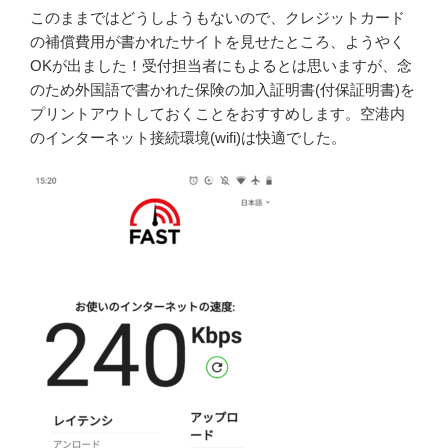
このままではどうしようもないので、クレジットカード
の補償費用が書かれたサイトを見せたところ、ようやく
OKが出ました！受付担当者にもよるとは思いますが、念
のため外国語で書かれた保険の加入証明書(付保証明書)を
プリントアウトしておくことをおすすめします。空港内
のインターネット接続環境(wifi)は快適でした。