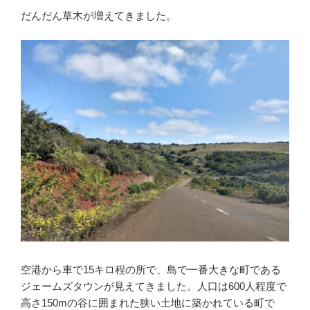
だんだん草木が増えてきました。
空港から車で15キロ程の所で、島で一番大きな町である
ジェームズタウンが見えてきました。人口は600人程度で
高さ150mの谷に囲まれた狭い土地に築かれている町で