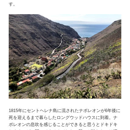
す。
1815年にセントヘレナ島に流されたナポレオンが6年後に
死を迎えるまで暮らしたロングウッドハウスに到着。ナ
ポレオンの息吹を感じることができると思うとドキドキ