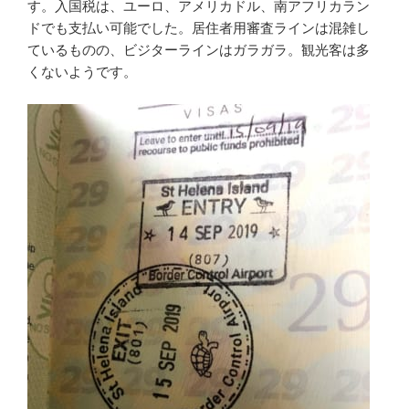
す。入国税は、ユーロ、アメリカドル、南アフリカラン
ドでも支払い可能でした。居住者用審査ラインは混雑し
ているものの、ビジターラインはガラガラ。観光客は多
くないようです。