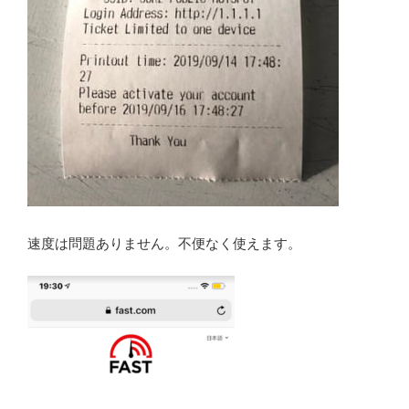
速度は問題ありません。不便なく使えます。