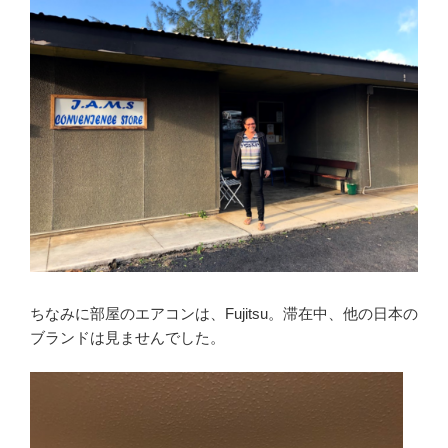
ちなみに部屋のエアコンは、Fujitsu。滞在中、他の日本の
ブランドは見ませんでした。