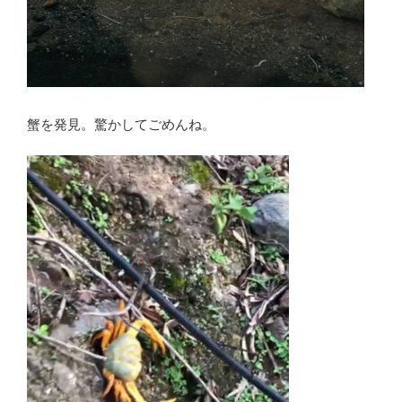
蟹を発見。驚かしてごめんね。