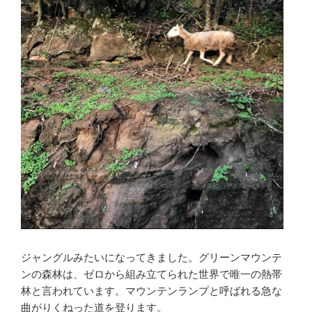
ジャングルみたいになってきました。グリーンマウンテ
ンの森林は、ゼロから組み立てられた世界で唯一の熱帯
林と言われています。マウンテンランプと呼ばれる急な
曲がりくねった道を登ります。