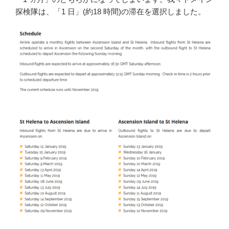
探検隊は、「1 日」(約18 時間)の滞在を選択しました。