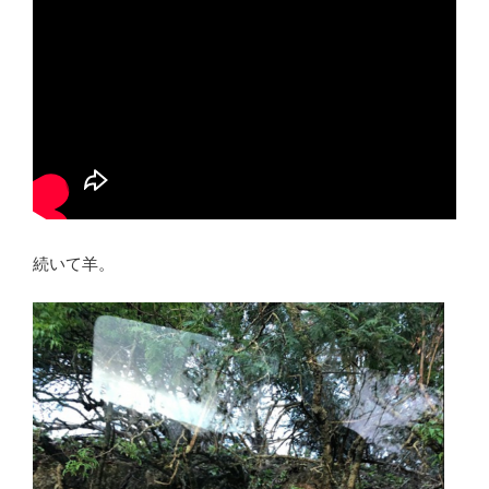
続いて羊。