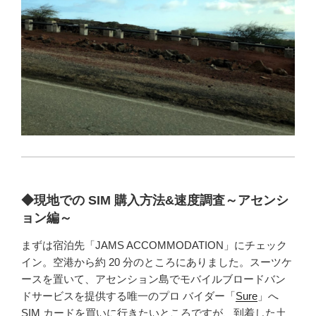
◆現地での SIM 購入方法&速度調査～アセンシ
ョン編～
まずは宿泊先「JAMS ACCOMMODATION」にチェック
イン。空港から約 20 分のところにありました。スーツケ
ースを置いて、アセンション島でモバイルブロードバン
ドサービスを提供する唯一のプロ バイダー「
Sure
」へ
SIM カードを買いに行きたいところですが、到着した土