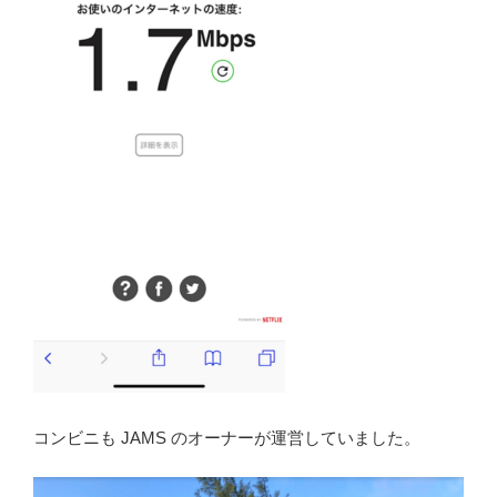
コンビニも JAMS のオーナーが運営していました。