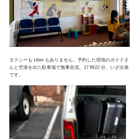
タクシーも Uber もありません。予約した現地のガイドさ
んと空港を出た駐車場で無事合流。17 時22 分、いざ出発
です。