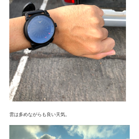
雲は多めながらも良い天気。