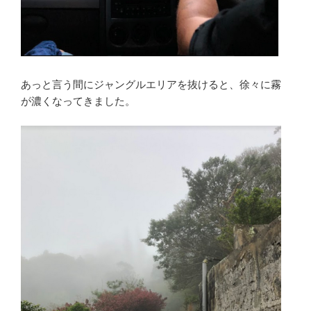
あっと言う間にジャングルエリアを抜けると、徐々に霧
が濃くなってきました。