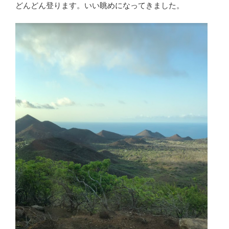
どんどん登ります。いい眺めになってきました。