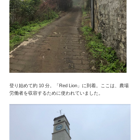
登り始めて約 10 分。「Red Lion」に到着。ここは、農場
労働者を収容するために使われていました。