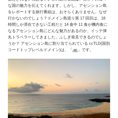
な国の魅力を伝えてくれます。しかし、アセンション島
をレポートする旅行番組は、おそらくありません。なぜ
行かないのでしょう？ドメイン島巡り第 17 回目は、18
時間しか滞在できない工程だと 14 食中 11 食が機内食に
なるアセンション島にどんな魅力があるのか、イッテ弾
丸トラベラーしてきました。ふしぎ発見できるのでしょ
うか？ アセンション島に割り当てられている ccTLD(国別
コードトップレベルドメイン)は、「
.ac
」です。