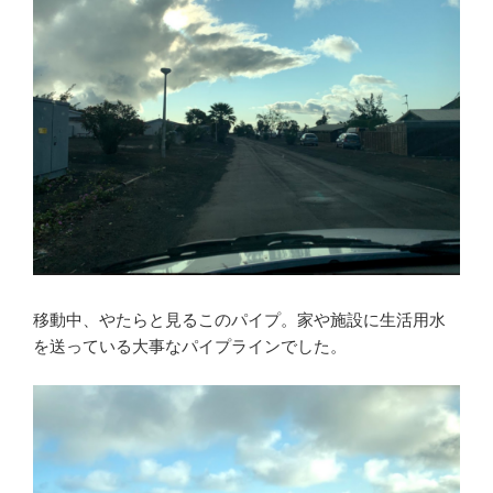
移動中、やたらと見るこのパイプ。家や施設に生活用水
を送っている大事なパイプラインでした。