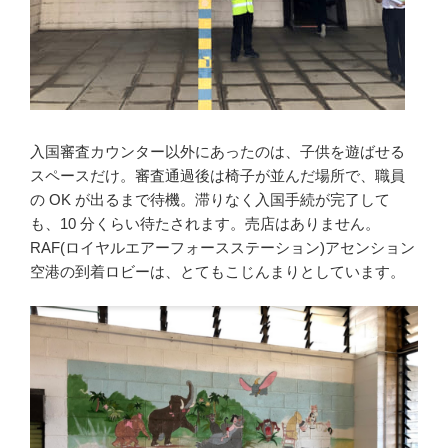
入国審査カウンター以外にあったのは、子供を遊ばせる
スペースだけ。審査通過後は椅子が並んだ場所で、職員
の OK が出るまで待機。滞りなく入国手続が完了して
も、10 分くらい待たされます。売店はありません。
RAF(ロイヤルエアーフォースステーション)アセンション
空港の到着ロビーは、とてもこじんまりとしています。