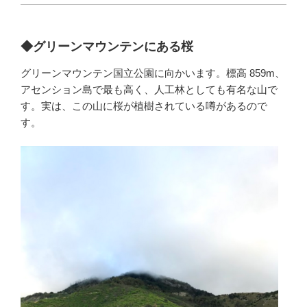
◆グリーンマウンテンにある桜
グリーンマウンテン国立公園に向かいます。標高 859m、
アセンション島で最も高く、人工林としても有名な山で
す。実は、この山に桜が植樹されている噂があるので
す。