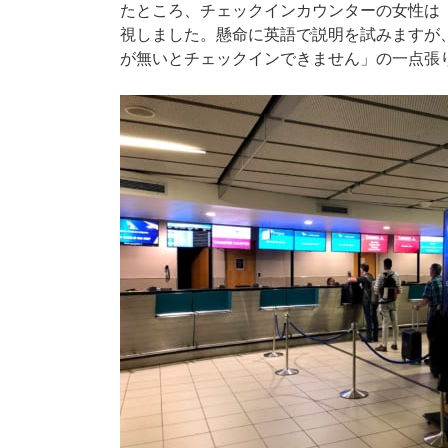
たところ、チェックインカウンターの女性は
視しました。懸命に英語で説明を試みますが
が無いとチェックインできません」の一点張