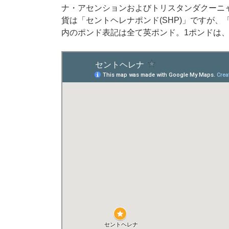
ナ・アセンションおよびトリスタンダクーニ
貨は「セントヘレナポンド(SHP)」ですが
内のポンド表記は全て英ポンド。1ポンドは、およ