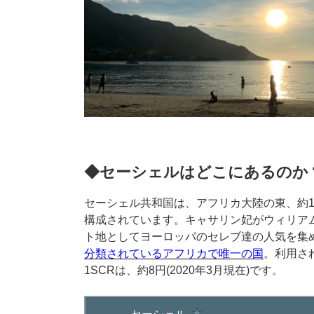
◆セーシェルはどこにあるのか
セーシェル共和国は、アフリカ大陸の東、約13
構成されています。キャサリン妃がウィリア
ト地としてヨーロッパのセレブ達の人気を集
分類されているアフリカで唯一の国
。利用さ
1SCRは、約8円(2020年3月現在)です。