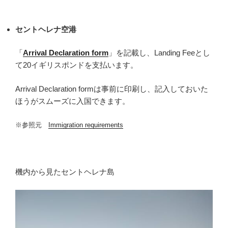
セントヘレナ空港
「
Arrival Declaration form
」を記載し、Landing Feeとし
て20イギリスポンドを支払います。
Arrival Declaration formは事前に印刷し、記入しておいた
ほうがスムーズに入国できます。
※参照元
Immigration requirements
機内から見たセントヘレナ島