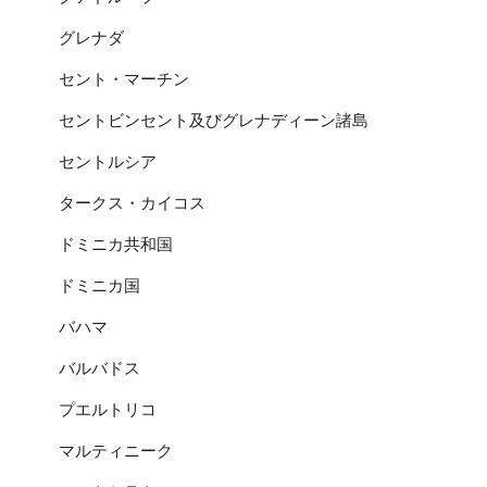
グレナダ
セント・マーチン
セントビンセント及びグレナディーン諸島
セントルシア
タークス・カイコス
ドミニカ共和国
ドミニカ国
バハマ
バルバドス
プエルトリコ
マルティニーク