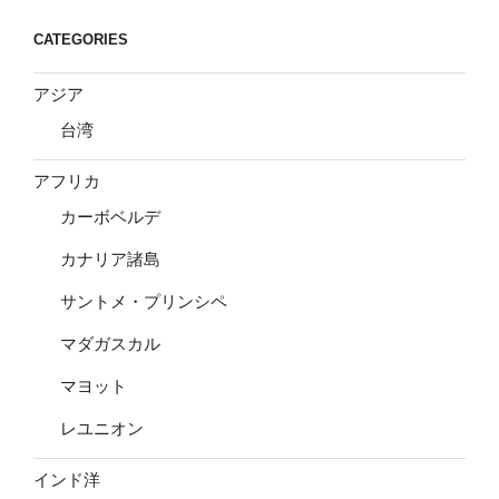
CATEGORIES
アジア
台湾
アフリカ
カーボベルデ
カナリア諸島
サントメ・プリンシペ
マダガスカル
マヨット
レユニオン
インド洋