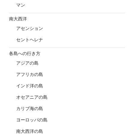
マン
南大西洋
アセンション
セントヘレナ
各島への行き方
アジアの島
アフリカの島
インド洋の島
オセアニアの島
カリブ海の島
ヨーロッパの島
南大西洋の島