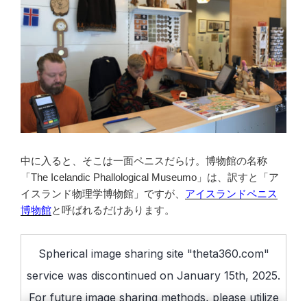
中に入ると、そこは一面ペニスだらけ。博物館の名称
「The Icelandic Phallological Museumo」は、訳すと「ア
イスランド物理学博物館」ですが、
アイスランドペニス
博物館
と呼ばれるだけあります。