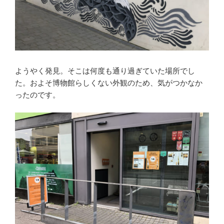
ようやく発見。そこは何度も通り過ぎていた場所でし
た。およそ博物館らしくない外観のため、気がつかなか
ったのです。