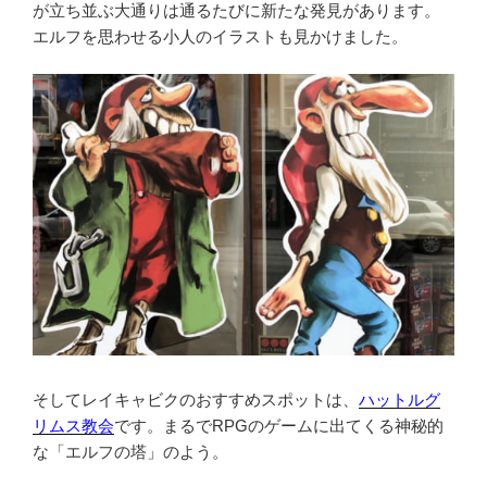
が立ち並ぶ大通りは通るたびに新たな発見があります。
エルフを思わせる小人のイラストも見かけました。
そしてレイキャビクのおすすめスポットは、
ハットルグ
リムス教会
です。まるでRPGのゲームに出てくる神秘的
な「エルフの塔」のよう。