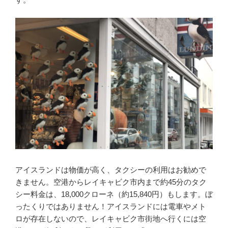
アイスランドは物価が高く、タクシーの利用はお勧めで
きません。空港からレイキャビク市内まで約45分のタク
シー料金は、18,000クローネ（約15,840円）もします。ぼ
ったくりではありません！アイスランドには電車やメト
ロが存在しないので、レイキャビク市街地へ行くには空