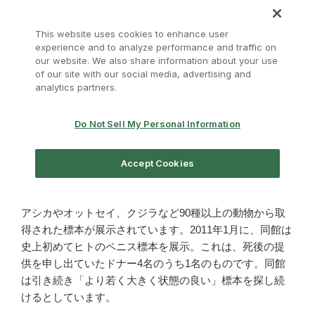
アシカやオットセイ、クジラなど90種以上の動物から取
得された標本が展示されています。2011年1月に、同館は
史上初めてヒトのペニス標本を展示。これは、死後の提
供を申し出ていたドナー4名のうち1名のものです。同館
は引き続き「より若く大きく状態の良い」標本を探し続
けるとしています。