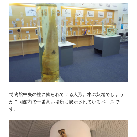
博物館中央の柱に飾られている人形。木の妖精でしょう
か？同館内で一番高い場所に展示されているペニスで
す。