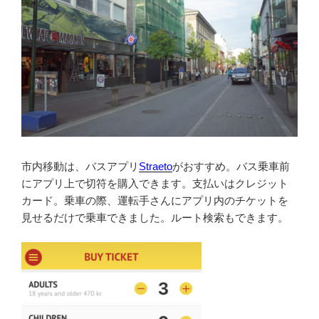
市内移動は、バスアプリ
Straeto
がおすすめ。バス乗車前
にアプリ上で切符を購入できます。支払いはクレジット
カード。乗車の際、運転手さんにアプリ内のチケットを
見せるだけで乗車できました。ルート検索もできます。