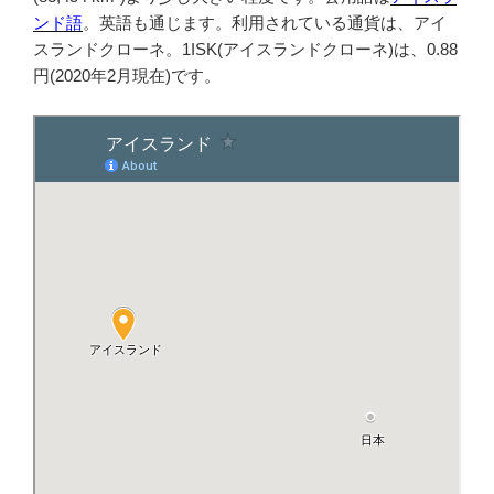
ンド語
。英語も通じます。利用されている通貨は、アイ
スランドクローネ。1ISK(アイスランドクローネ)は、0.88
円(2020年2月現在)です。