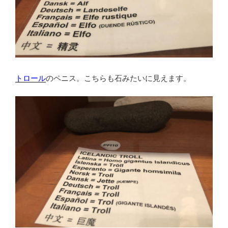
トロール
のペニス。こちらも石みたいに見えます。