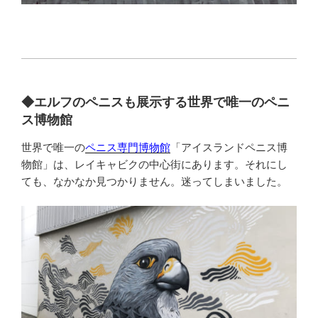
◆エルフのペニスも展示する世界で唯一のペニ
ス博物館
世界で唯一の
ペニス専門博物館
「アイスランドペニス博
物館」は、レイキャビクの中心街にあります。それにし
ても、なかなか見つかりません。迷ってしまいました。