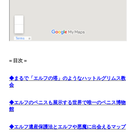
= 目次 =
◆まるで「エルフの塔」のようなハットルグリムス教
会
◆エルフのペニスも展示する世界で唯一のペニス博物
館
◆エルフ遺産保護法とエルフや悪魔に出会えるマップ