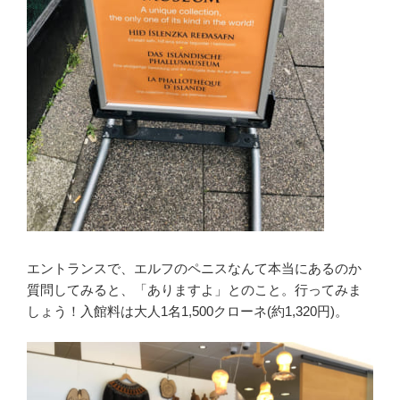
エントランスで、エルフのペニスなんて本当にあるのか
質問してみると、「ありますよ」とのこと。行ってみま
しょう！入館料は大人1名1,500クローネ(約1,320円)。