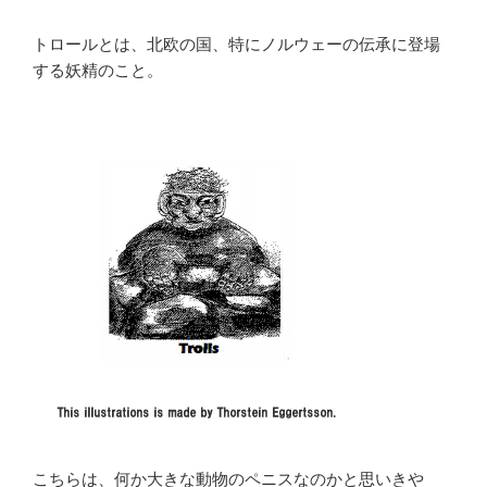
トロールとは、北欧の国、特にノルウェーの伝承に登場
する妖精のこと。
こちらは、何か大きな動物のペニスなのかと思いきや