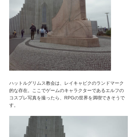
ハットルグリムス教会は、レイキャビクのランドマーク
的な存在。ここでゲームのキャラクターであるエルフの
コスプレ写真を撮ったら、RPGの世界を満喫できそうで
す。