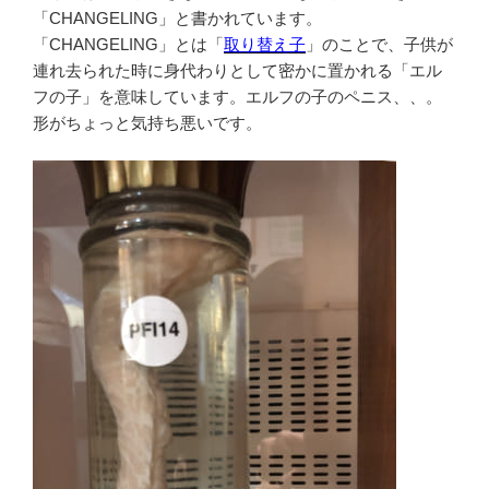
「CHANGELING」と書かれています。
「CHANGELING」とは「
取り替え子
」のことで、子供が
連れ去られた時に身代わりとして密かに置かれる「エル
フの子」を意味しています。エルフの子のペニス、、。
形がちょっと気持ち悪いです。