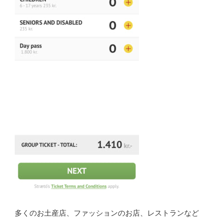
多くのお土産店、ファッションのお店、レストランなど