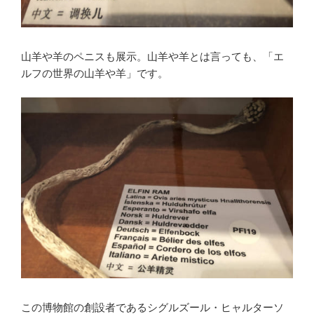
山羊や羊のペニスも展示。山羊や羊とは言っても、「エ
ルフの世界の山羊や羊」です。
この博物館の創設者であるシグルズール・ヒャルターソ