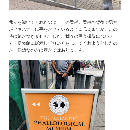
我々を導いてくれたのは、この看板。看板の背後で男性
がファスナーに手をかけているように見えますが、この
時は気がつきませんでした。我々の写真撮影に合わせ
て、博物館に展示して無い方を見せてくれようとしたの
か、偶然なのかは定かではありません。