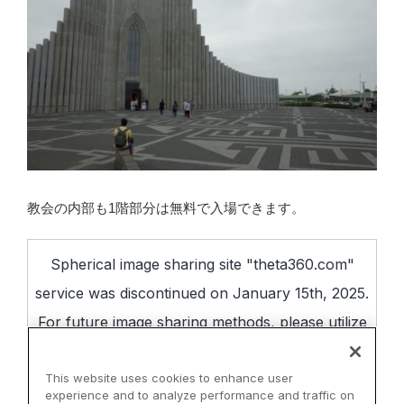
教会の内部も1階部分は無料で入場できます。