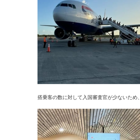
搭乗客の数に対して入国審査官が少ないため