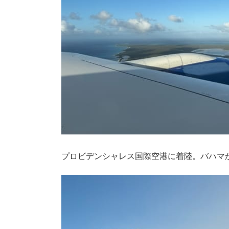
プロビデンシャレス国際空港に着陸。バハマか