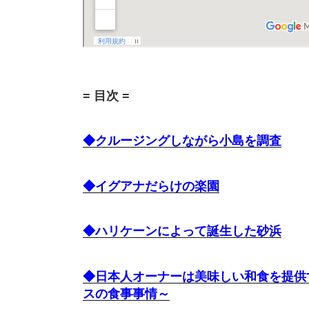
= 目次 =
◆クルージングしながら小島を調査
◆イグアナだらけの楽園
◆ハリケーンによって誕生した砂浜
◆日本人オーナーは美味しい和食を提供
スの食事事情～