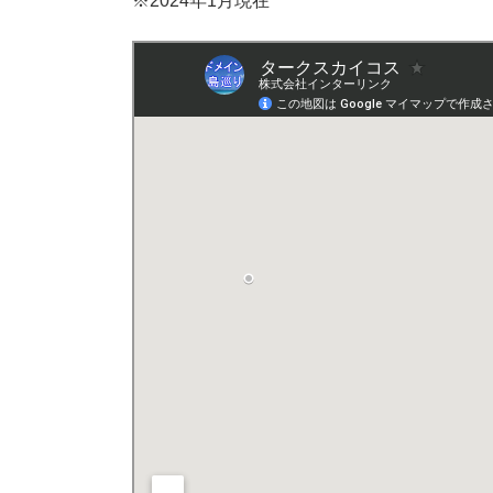
※2024年1月現在