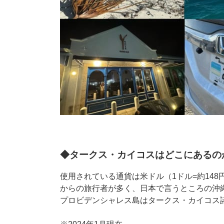
◆タークス・カイコスはどこにあるの
使用されている通貨は米ドル（1ドル=約14
からの旅行者が多く、日本で言うところの沖
プロビデンシャレス島はタークス・カイコス