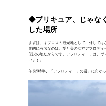
◆プリキュア、じゃな
した場所
まずは、キプロスの観光地として、外しては
界的に有名なのは、愛と美の女神アフロディ
伝説の地だからです。アフロディーテは、ヴ
います。
午前5時半、「アフロディーテの岩」に向か