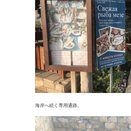
海岸へ続く専用通路。