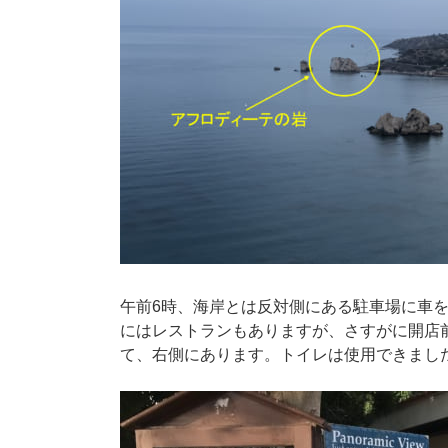
午前6時、海岸とは反対側にある駐車場に車
にはレストランもありますが、さすがに開店
て、右側にあります。トイレは使用できまし