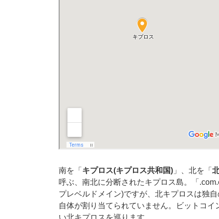
南を「
キプロス(キプロス共和国)
」、北を「
呼ぶ、南北に分断されたキプロス島。「.com.
プレベルドメイン)ですが、北キプロスは独自
自体が割り当てられていません。ビットコイ
い北キプロスを巡ります。