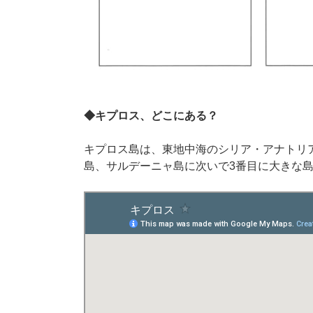
◆キプロス、どこにある？
キプロス島は、東地中海のシリア・アナトリ
島、サルデーニャ島に次いで3番目に大きな