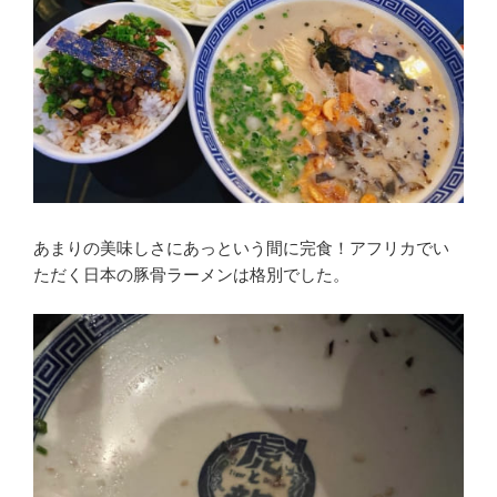
あまりの美味しさにあっという間に完食！アフリカでい
ただく日本の豚骨ラーメンは格別でした。