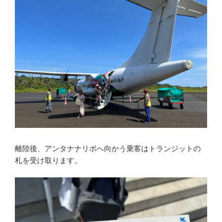
離陸後、アンタナナリボへ向かう乗客はトランジットの
札を受け取ります。