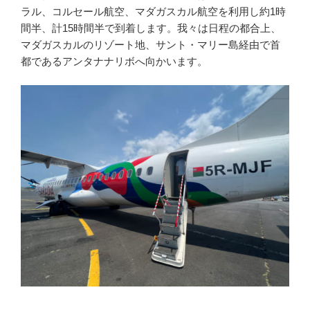
ラル、コルセール航空、マダガスカル航空を利用し約1時
間半、計15時間半で到着します。我々は日程の都合上、
マダガスカルのリゾート地、サント・マリー島経由で首
都であるアンタナナリボへ向かいます。