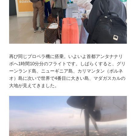
再び同じプロペラ機に搭乗。いよいよ首都アンタナナリ
ボへ1時間10分分のフライトです。しばらくすると、グリ
ーンランド島、ニューギニア島、カリマンタン（ボルネ
オ）島に次いで世界で4番目に大きい島、マダガスカルの
大地が見えてきました。