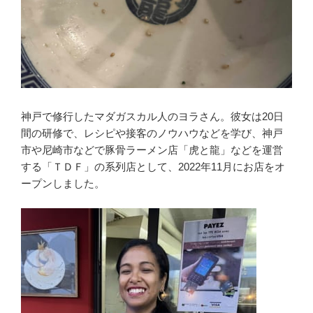
神戸で修行したマダガスカル人のヨラさん。彼女は20日
間の研修で、レシピや接客のノウハウなどを学び、神戸
市や尼崎市などで豚骨ラーメン店「虎と龍」などを運営
する「ＴＤＦ」の系列店として、2022年11月にお店をオ
ープンしました。