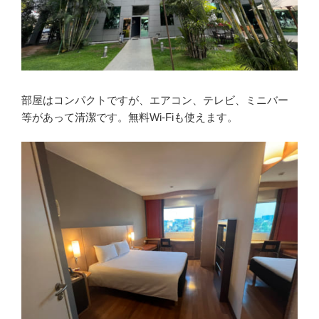
部屋はコンパクトですが、エアコン、テレビ、ミニバー
等があって清潔です。無料Wi-Fiも使えます。