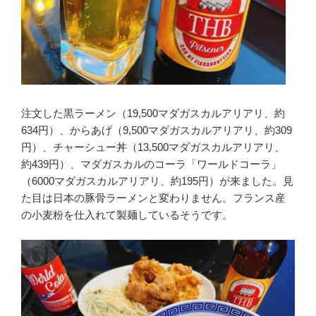
注文した黒ラーメン（19,500マダガスカルアリアリ、約
634円）、からあげ（9,500マダガスカルアリアリ、約309
円）、チャーシュー丼（13,500マダガスカルアリアリ、
約439円）、マダガスカルのコーラ「ワールドコーラ」
（6000マダガスカルアリアリ、約195円）が来ました。見
た目は日本の豚骨ラーメンと変わりません。フランス産
の小麦粉を仕入れて製麺しているそうです。