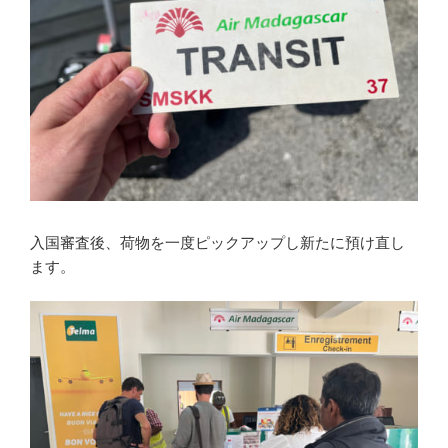
入国審査後、荷物を一度ピックアップし新たに預け直し
ます。