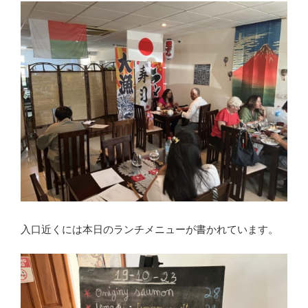
入口近くには本日のランチメニューが書かれています。