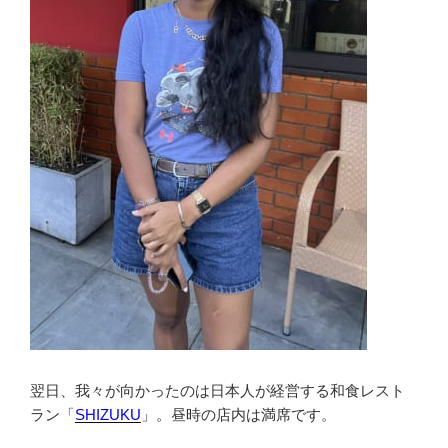
翌日、我々が向かったのは日本人が経営する和食レスト
ラン「
SHIZUKU
」。昼時の店内は満席です。