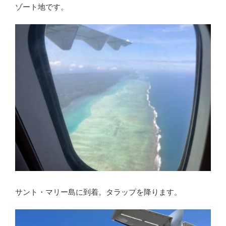
ゾート地です。
サント・マリー島に到着。タラップを降ります。