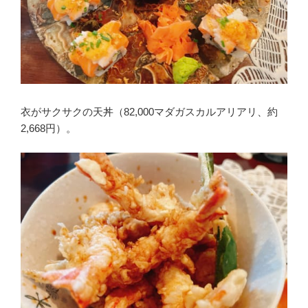
衣がサクサクの天丼（82,000マダガスカルアリアリ、約
2,668円）。