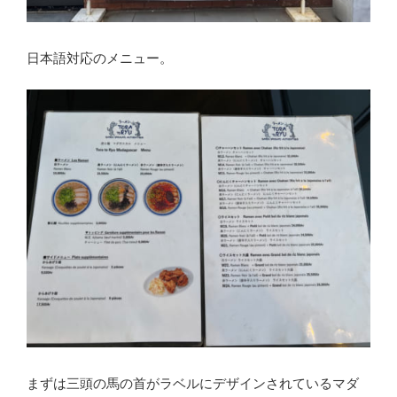
日本語対応のメニュー。
まずは三頭の馬の首がラベルにデザインされているマダ