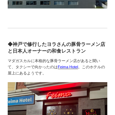
◆神戸で修行したヨラさんの豚骨ラーメン店
と日本人オーナーの和食レストラン
マダガスカルに本格的な豚骨ラーメン店があると聞い
て、タクシーで向かったのは
Feima Hotel
。このホテルの
屋上にあるようです。