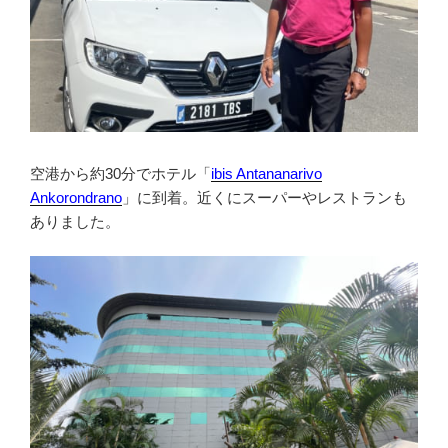
空港から約30分でホテル「
ibis Antananarivo
Ankorondrano
」に到着。近くにスーパーやレストランも
ありました。