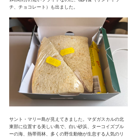
チ、チョコレート）も出ました。
サント・マリー島が見えてきました。マダガスカルの北
東部に位置する美しい島で、白い砂浜、ターコイズブル
ーの海、熱帯雨林、多くの野生動物が生息する人気のリ