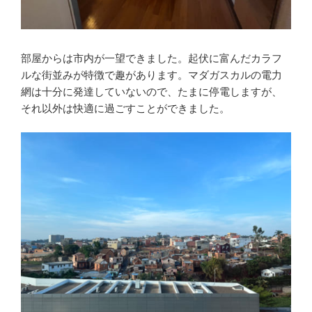
部屋からは市内が一望できました。起伏に富んだカラフ
ルな街並みが特徴で趣があります。マダガスカルの電力
網は十分に発達していないので、たまに停電しますが、
それ以外は快適に過ごすことができました。