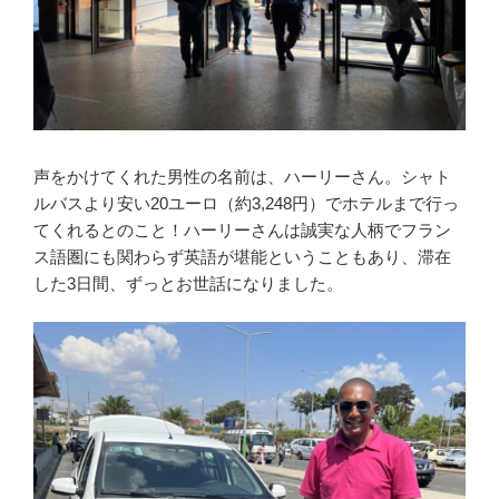
声をかけてくれた男性の名前は、ハーリーさん。シャト
ルバスより安い20ユーロ（約3,248円）でホテルまで行っ
てくれるとのこと！ハーリーさんは誠実な人柄でフラン
ス語圏にも関わらず英語が堪能ということもあり、滞在
した3日間、ずっとお世話になりました。