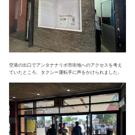
空港の出口でアンタナナリボ市街地へのアクセスを考え
ていたところ、タクシー運転手に声をかけられました。