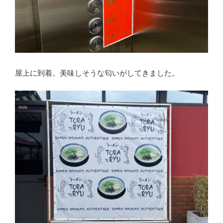
屋上に到着。美味しそうな匂いがしてきました。