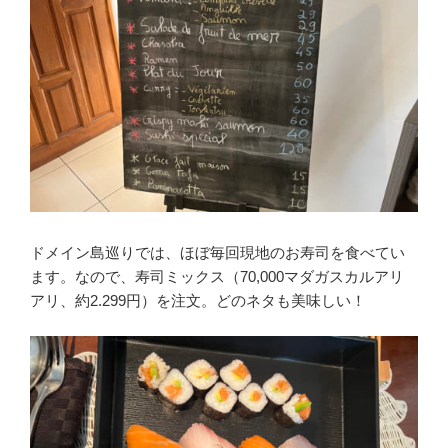
ドメイン島巡りでは、ほぼ毎回現地のお寿司を食べてい
ます。なので、寿司ミックス（70,000マダガスカルアリ
アリ、約2.299円）を注文。どのネタも美味しい！