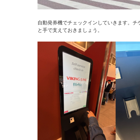
自動発券機でチェックインしていきます。チ
と手で支えておきましょう。