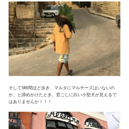
そして5時間ほど歩き、マルタにマルチーズはいないの
か、と諦めかけたとき、窓ごしに白い小型犬が見えるで
はありませんか！！！