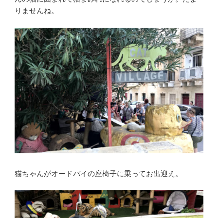
りませんね。
猫ちゃんがオードバイの座椅子に乗ってお出迎え。