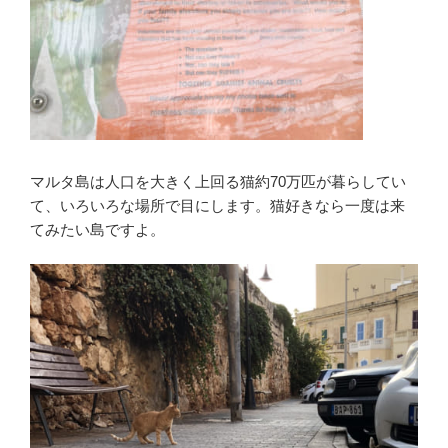
マルタ島は人口を大きく上回る猫約70万匹が暮らしてい
て、いろいろな場所で目にします。猫好きなら一度は来
てみたい島ですよ。