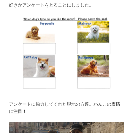
好きかアンケートをとることにしました。
アンケートに協力してくれた現地の方達。わんこの表情
に注目！