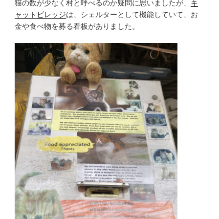
猫の数が少なく村と呼べるのか疑問に思いましたが、
キ
ャットビレッジ
は、シェルターとして機能していて、お
金や食べ物を募る看板がありました。