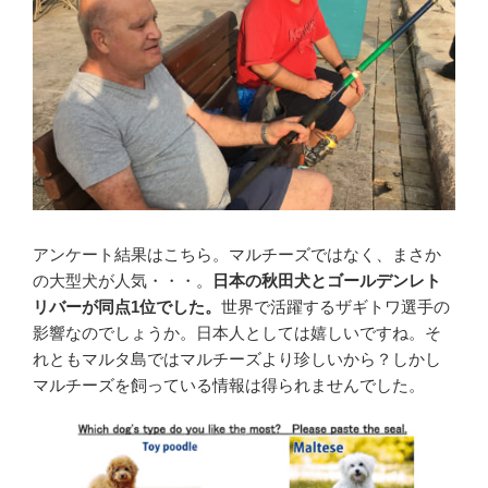
アンケート結果はこちら。マルチーズではなく、まさか
の大型犬が人気・・・。
日本の秋田犬とゴールデンレト
リバーが同点1位でした。
世界で活躍するザギトワ選手の
影響なのでしょうか。日本人としては嬉しいですね。そ
れともマルタ島ではマルチーズより珍しいから？しかし
マルチーズを飼っている情報は得られませんでした。