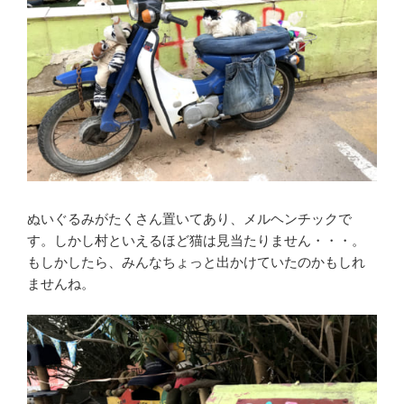
ぬいぐるみがたくさん置いてあり、メルヘンチックで
す。しかし村といえるほど猫は見当たりません・・・。
もしかしたら、みんなちょっと出かけていたのかもしれ
ませんね。