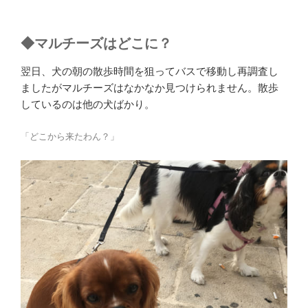
◆
マルチーズはどこに？
翌日、犬の朝の散歩時間を狙ってバスで移動し再調査し
ましたがマルチーズはなかなか見つけられません。散歩
しているのは他の犬ばかり。
「どこから来たわん？」