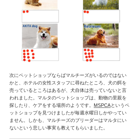
次にペットショップならばマルチーズがいるのではない
かと、ホテルの女性スタッフに尋ねたところ、犬の餌を
売っているところはあるが、犬自体は売っていないと言
われました。マルタのペットショップは、動物の里親を
探したり、ケアをする場所のようです。
MSPCA
というペ
ットショップを見つけましたが毎週水曜日しかやってい
ません。しかも、マルチーズのブリーダーはマルタにい
ないという悲しい事実も教えてもらいました。