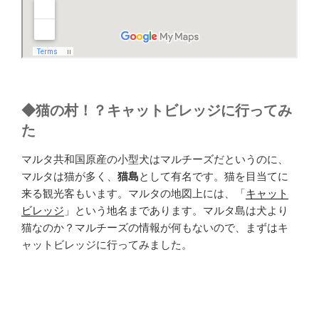
◆
猫の村！？キャットビレッジに行ってみ
た
マルタ共和国原産の小型犬はマルチーズだというのに、
マルタは猫が多く、
猫島
として有名です。猫を目当てに
来る観光客もいます。マルタの地図上には、「
キャット
ビレッジ
」という地名まであります。マルタ島は犬より
猫なのか？マルチーズの情報が何もないので、まずはキ
ャットビレッジに行ってみました。