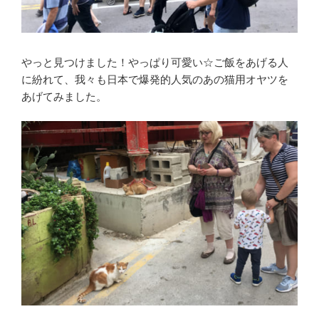
やっと見つけました！やっぱり可愛い☆ご飯をあげる人
に紛れて、我々も日本で爆発的人気のあの猫用オヤツを
あげてみました。