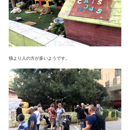
猫より人の方が多いようです。