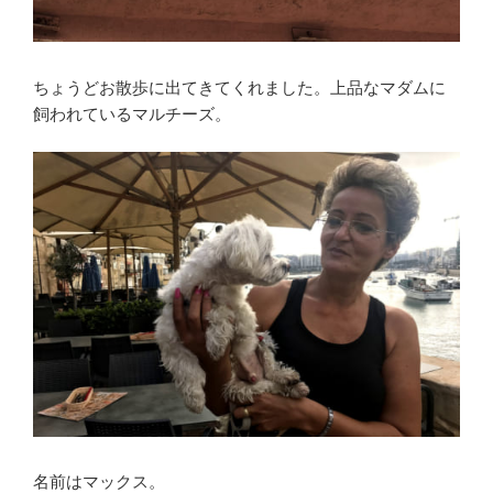
ちょうどお散歩に出てきてくれました。上品なマダムに
飼われているマルチーズ。
名前はマックス。