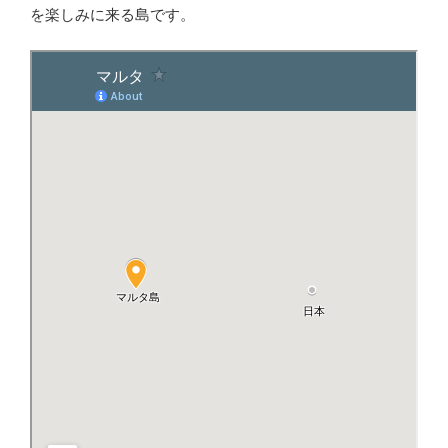
を楽しみに来る島です。