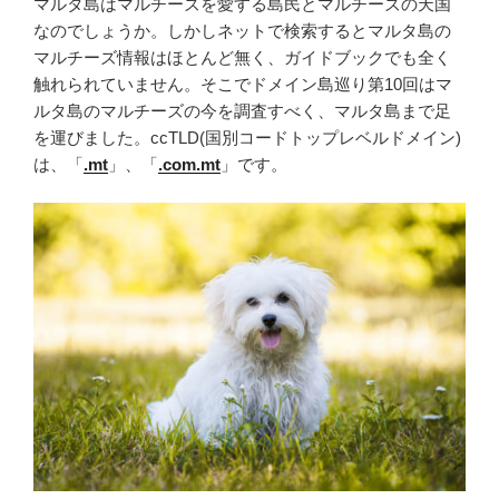
マルタ島はマルチーズを愛する島民とマルチーズの天国
なのでしょうか。しかしネットで検索するとマルタ島の
マルチーズ情報はほとんど無く、ガイドブックでも全く
触れられていません。そこでドメイン島巡り第10回はマ
ルタ島のマルチーズの今を調査すべく、マルタ島まで足
を運びました。ccTLD(国別コードトップレベルドメイン)
は、「
.mt
」、「
.com.mt
」です。