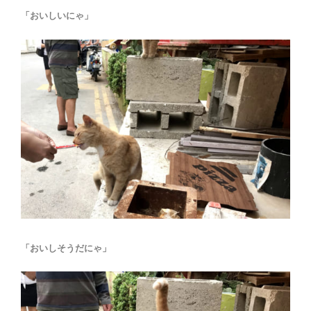
「おいしいにゃ」
「おいしそうだにゃ」