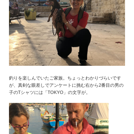
釣りを楽しんでいたご家族。ちょっとわかりづらいです
が、真剣な眼差しでアンケートに挑む右から2番目の男の
子のTシャツには「TOKYO」の文字が。