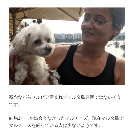
残念ながらセルビア産まれでマルタ島原産ではないそう
です。
結局1匹しか出会えなかったマルチーズ。現在マルタ島で
マルチーズを飼っている人は少ないようです。