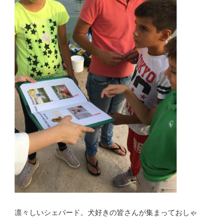
凛々しいシェパード。犬好きの皆さんが集まっておしゃ