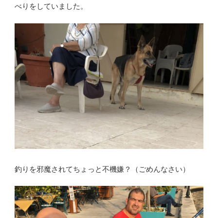
べりをしていました。
釣りを邪魔されてちょっと不機嫌？（ごめんなさい）