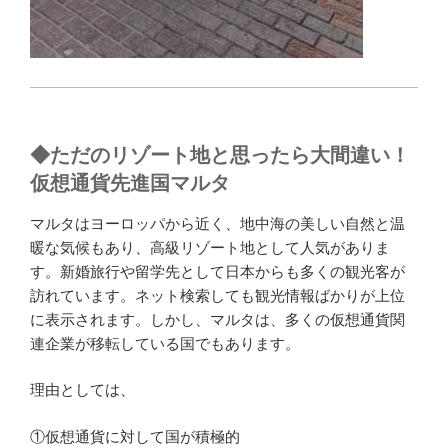
◆
ただのリゾート地と思ったら大間違い！
仮想通貨先進国マルタ
マルタはヨーロッパから近く、地中海の美しい自然と温
暖な気候もあり、高級リゾート地として人気がありま
す。新婚旅行や留学先として日本からも多くの観光客が
訪れています。ネット検索しても観光情報ばかりが上位
に表示されます。しかし、マルタは、多くの仮想通貨関
連企業が移転している国でもあります。
理由としては、
①仮想通貨に対して国が積極的