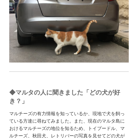
◆
マルタの人に聞きました「どの犬が好
き？」
マルチーズの有力情報を知っているか、現地で犬を飼っ
ている方達に尋ねてみました。また、現在のマルタ島に
おけるマルチーズの地位を知るため、トイプードル、マ
ルチーズ、秋田犬、レトリバーの写真を見せてどの犬が