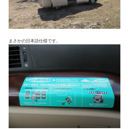
まさかの日本語仕様です。