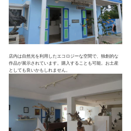
店内は自然光を利用したエコロジーな空間で、独創的な
作品が展示されています。購入することも可能。お土産
としても良いかもしれません。