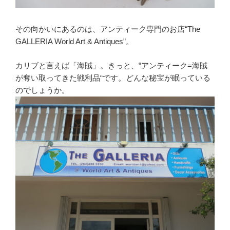
その向かいにあるのは、アンティーク専門のお店“The
GALLERIA World Art & Antiques”。
カリブと言えば「海賊」。きっと、‟アンティーク=海賊
が奪い取ってきた戦利品“です。どんな秘宝が眠っている
のでしょうか。