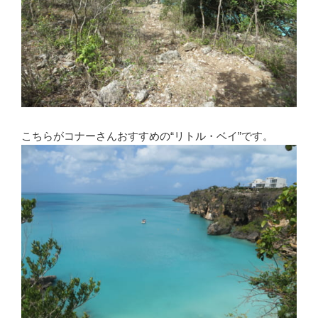
こちらがコナーさんおすすめの“リトル・ベイ”です。