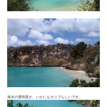
海水の透明度が、いかにもカリブらしいです。