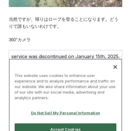
当然ですが、帰りはロープを登ることになります。どう
りで誰もいないわけです。
360°カメラ