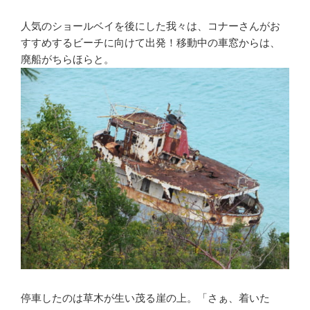
人気のショールベイを後にした我々は、コナーさんがお
すすめするビーチに向けて出発！移動中の車窓からは、
廃船がちらほらと。
停車したのは草木が生い茂る崖の上。「さぁ、着いた