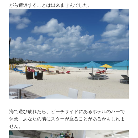
がら遭遇することは出来ませんでした。
海で遊び疲れたら、ビーチサイドにあるホテルのバーで
休憩。あなたの隣にスターが座ることがあるかもしれま
せん。