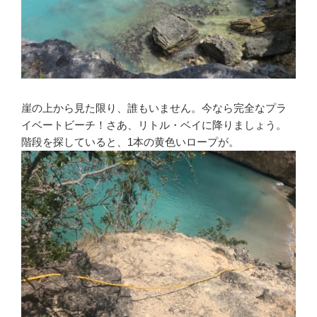
崖の上から見た限り、誰もいません。今なら完全なプラ
イベートビーチ！さあ、リトル・ベイに降りましょう。
階段を探していると、1本の黄色いロープが。