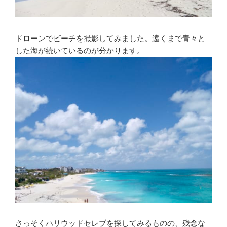
ドローンでビーチを撮影してみました。遠くまで青々と
した海が続いているのが分かります。
さっそくハリウッドセレブを探してみるものの、残念な