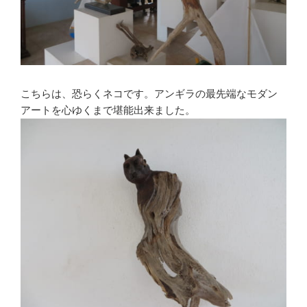
こちらは、恐らくネコです。アンギラの最先端なモダン
アートを心ゆくまで堪能出来ました。