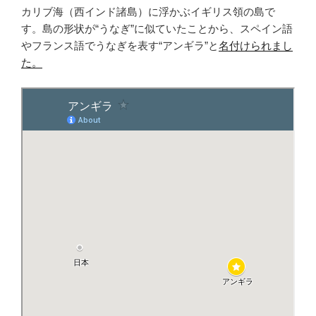
カリブ海（西インド諸島）に浮かぶイギリス領の島で
す。島の形状が“うなぎ”に似ていたことから、スペイン語
やフランス語でうなぎを表す“アンギラ”と
名付けられまし
た。