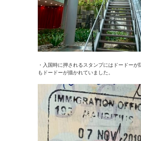
・入国時に押されるスタンプにはドードーが
もドードーが描かれていました。