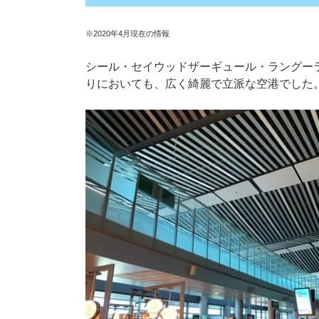
※2020年4月現在の情報
シール・セイウッドザーギュール・ラングー
りにおいても、広く綺麗で立派な空港でした