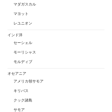
マダガスカル
マヨット
レユニオン
インド洋
セーシェル
モーリシャス
モルディブ
オセアニア
アメリカ領サモア
キリバス
クック諸島
サモア