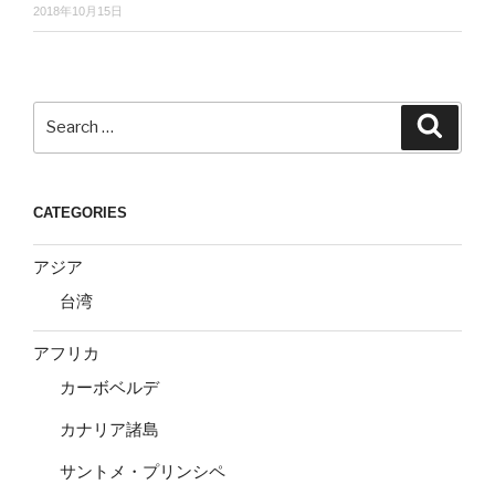
2018年10月15日
Search
Search
for:
CATEGORIES
アジア
台湾
アフリカ
カーボベルデ
カナリア諸島
サントメ・プリンシペ