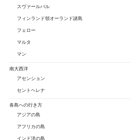
スヴァールバル
フィンランド領オーランド諸島
フェロー
マルタ
マン
南大西洋
アセンション
セントヘレナ
各島への行き方
アジアの島
アフリカの島
インド洋の島