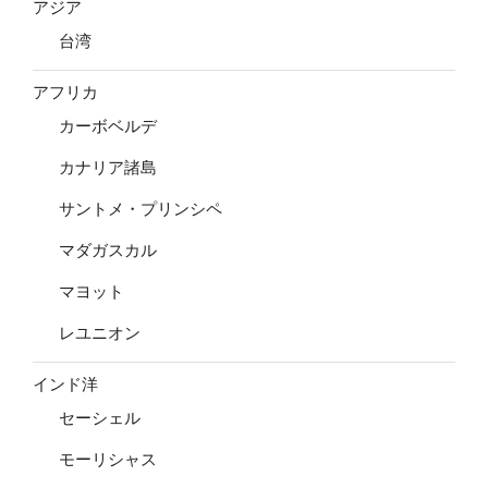
アジア
台湾
アフリカ
カーボベルデ
カナリア諸島
サントメ・プリンシペ
マダガスカル
マヨット
レユニオン
インド洋
セーシェル
モーリシャス