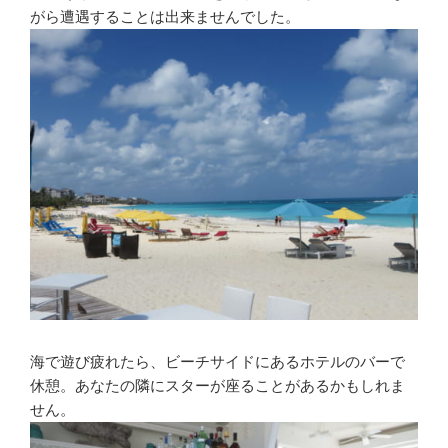
がら遭遇することは出来ませんでした。
海で遊び疲れたら、ビーチサイドにあるホテルのバーで
休憩。あなたの隣にスターが座ることがあるかもしれま
せん。