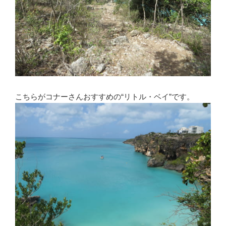
こちらがコナーさんおすすめの“リトル・ベイ”です。