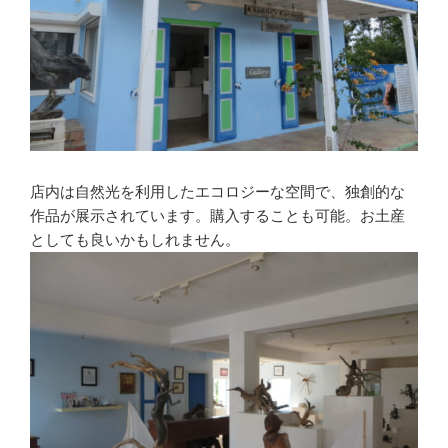
店内は自然光を利用したエコロジーな空間で、独創的な
作品が展示されています。購入することも可能。お土産
としても良いかもしれません。