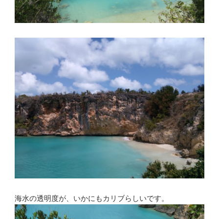
海水の透明度が、いかにもカリブらしいです。