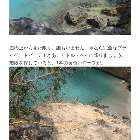
崖の上から見た限り、誰もいません。今なら完全なプラ
イベートビーチ！さあ、リトル・ベイに降りましょう。
階段を探していると、1本の黄色いロープが。