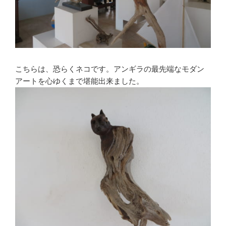
こちらは、恐らくネコです。アンギラの最先端なモダン
アートを心ゆくまで堪能出来ました。