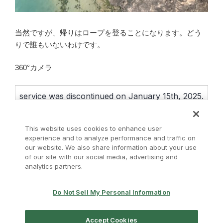
当然ですが、帰りはロープを登ることになります。どう
りで誰もいないわけです。
360°カメラ