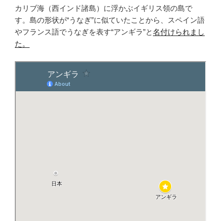
カリブ海（西インド諸島）に浮かぶイギリス領の島で
す。島の形状が“うなぎ”に似ていたことから、スペイン語
やフランス語でうなぎを表す“アンギラ”と
名付けられまし
た。