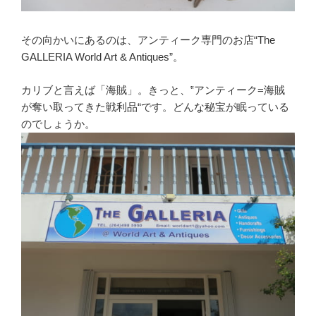
その向かいにあるのは、アンティーク専門のお店“The
GALLERIA World Art & Antiques”。
カリブと言えば「海賊」。きっと、‟アンティーク=海賊
が奪い取ってきた戦利品“です。どんな秘宝が眠っている
のでしょうか。