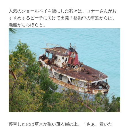
人気のショールベイを後にした我々は、コナーさんがお
すすめするビーチに向けて出発！移動中の車窓からは、
廃船がちらほらと。
停車したのは草木が生い茂る崖の上。「さぁ、着いた