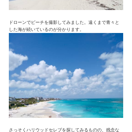
ドローンでビーチを撮影してみました。遠くまで青々と
した海が続いているのが分かります。
さっそくハリウッドセレブを探してみるものの、残念な