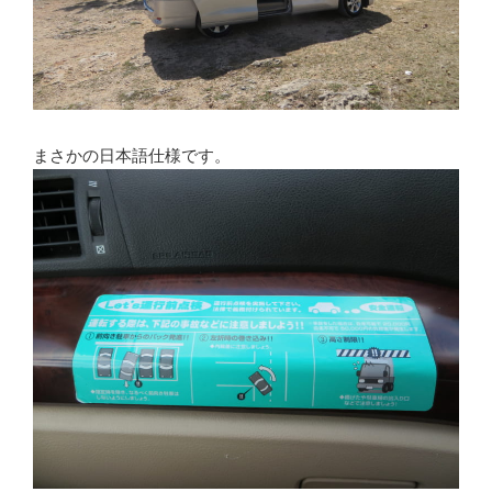
まさかの日本語仕様です。