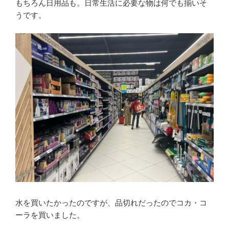
もちろん日用品も。日常生活に必要な物は何でも揃いそ
うです。
水を買いたかったのですが、品切れだったのでコカ・コ
ーラを買いました。