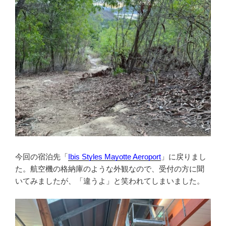
今回の宿泊先「
Ibis Styles Mayotte Aeroport
」に戻りまし
た。航空機の格納庫のような外観なので、受付の方に聞
いてみましたが、「違うよ」と笑われてしまいました。