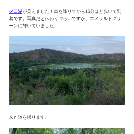
火口湖
が見えました！車を降りてから15分ほど歩いて到
着です。写真だと伝わりづらいですが、エメラルドグリ
ーンに輝いていました。
来た道を帰ります。