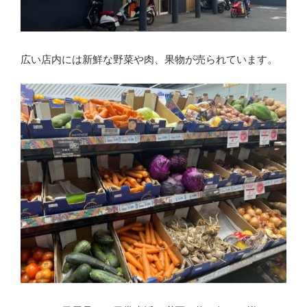
広い店内には新鮮な野菜や肉、果物が売られています。