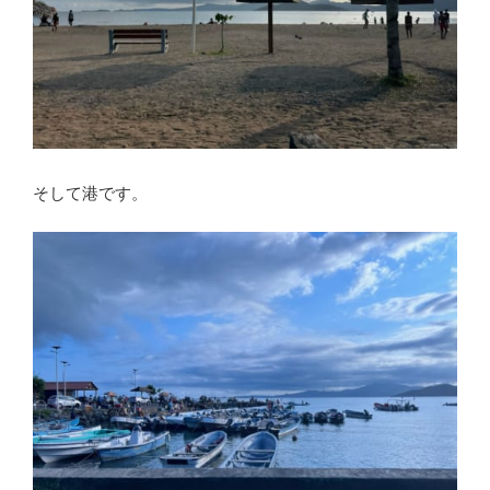
そして港です。