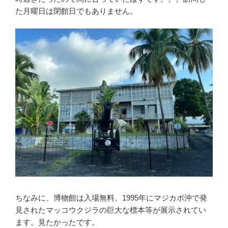
た月曜日は閉館日でもありません。
ちなみに、博物館は入場無料。1995年にマジカボ沖で発
見されたマッコウクジラの巨大な標本等が展示されてい
ます。見たかったです。