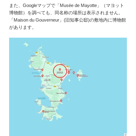
また、Googleマップで「Musée de Mayotte」（マヨット
博物館）を調べても、同名称の場所は表示されません。
「Maison du Gouverneur」(旧知事公邸)の敷地内に博物館
があります。