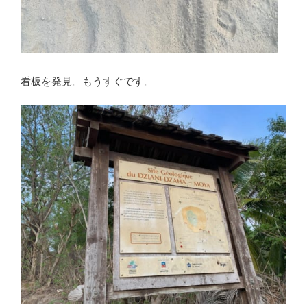
看板を発見。もうすぐです。