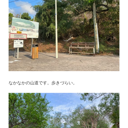
なかなかの山道です。歩きづらい。