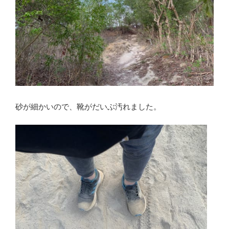
砂が細かいので、靴がだいぶ汚れました。