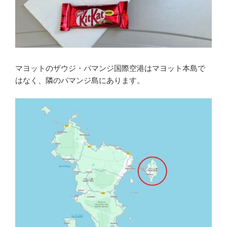
マヨットのザウジ・パマンジ国際空港はマヨット本島で
はなく、隣のパマンジ島にあります。