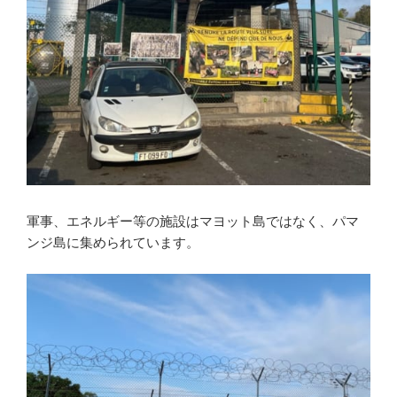
軍事、エネルギー等の施設はマヨット島ではなく、パマ
ンジ島に集められています。