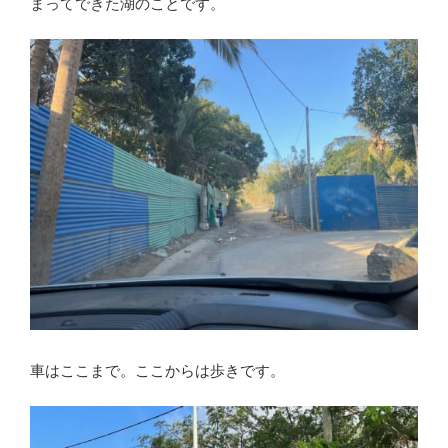
まってできた湖のことです。
車はここまで。ここからは歩きです。