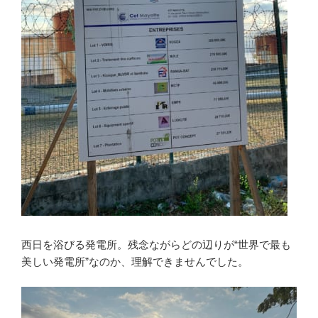
西日を浴びる発電所。残念ながらどの辺りが“世界で最も
美しい発電所”なのか、理解できませんでした。