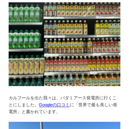
カルフールを出た我々は、バダミアース発電所に行くこ
とにしました。
Googleの口コミ
に「世界で最も美しい発
電所」と書かれています。