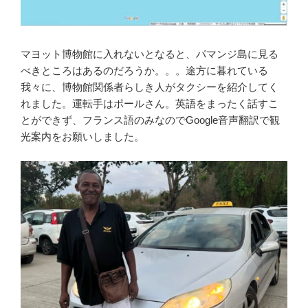
マヨット博物館に入れないとなると、パマンジ島に見る
べきところはあるのだろうか。。。途方に暮れている
我々に、博物館関係者らしき人がタクシーを紹介してく
れました。運転手はポールさん。英語をまったく話すこ
とができず、フランス語のみなのでGoogle音声翻訳で観
光案内をお願いしました。