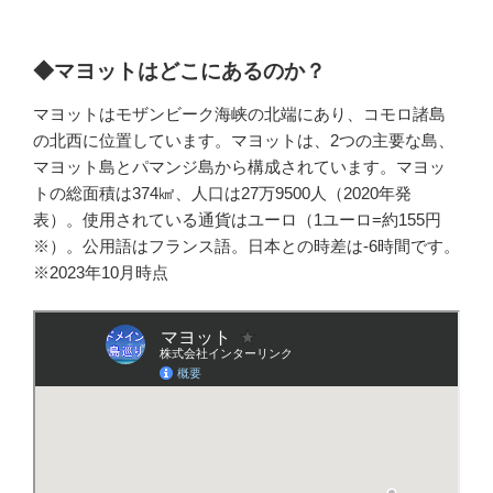
◆マヨットはどこにあるのか？
マヨットはモザンビーク海峡の北端にあり、コモロ諸島
の北西に位置しています。マヨットは、2つの主要な島、
マヨット島とパマンジ島から構成されています。マヨッ
トの総面積は374㎢、人口は27万9500人（2020年発
表）。使用されている通貨はユーロ（1ユーロ=約155円
※）。公用語はフランス語。日本との時差は-6時間です。
※2023年10月時点