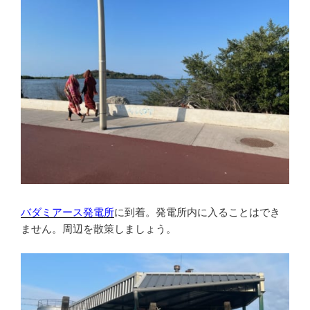
バダミアース発電所
に到着。発電所内に入ることはでき
ません。周辺を散策しましょう。