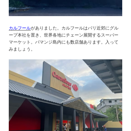
カルフール
がありました。カルフールはパリ近郊にグル
ープ本社を置き、世界各地にチェーン展開するスーパー
マーケット。パマンジ島内にも数店舗あります。入って
みましょう。