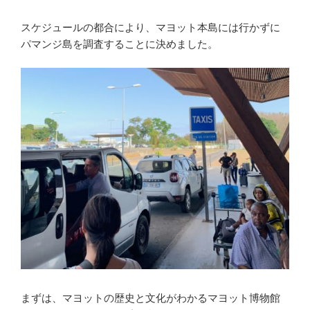
スケジュールの都合により、マヨット本島には行かずに
パマンジ島を調査することに決めました。
まずは、マヨットの歴史と文化がわかるマヨット博物館