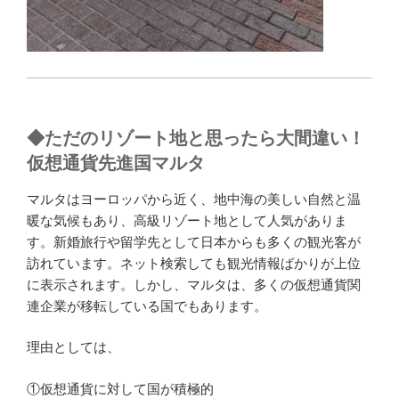
◆
ただのリゾート地と思ったら大間違い！
仮想通貨先進国マルタ
マルタはヨーロッパから近く、地中海の美しい自然と温
暖な気候もあり、高級リゾート地として人気がありま
す。新婚旅行や留学先として日本からも多くの観光客が
訪れています。ネット検索しても観光情報ばかりが上位
に表示されます。しかし、マルタは、多くの仮想通貨関
連企業が移転している国でもあります。
理由としては、
①仮想通貨に対して国が積極的