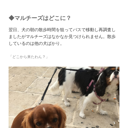
◆
マルチーズはどこに？
翌日、犬の朝の散歩時間を狙ってバスで移動し再調査し
ましたがマルチーズはなかなか見つけられません。散歩
しているのは他の犬ばかり。
「どこから来たわん？」