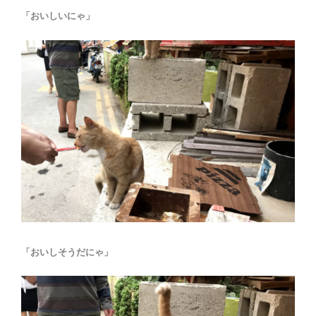
「おいしいにゃ」
「おいしそうだにゃ」