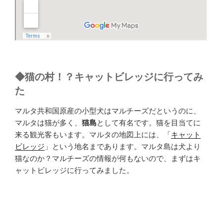
◆
猫の村！？キャットビレッジに行ってみ
た
マルタ共和国原産の小型犬はマルチーズだというのに、
マルタは猫が多く、
猫島
として有名です。猫を目当てに
来る観光客もいます。マルタの地図上には、「
キャット
ビレッジ
」という地名まであります。マルタ島は犬より
猫なのか？マルチーズの情報が何もないので、まずはキ
ャットビレッジに行ってみました。