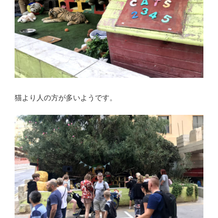
猫より人の方が多いようです。