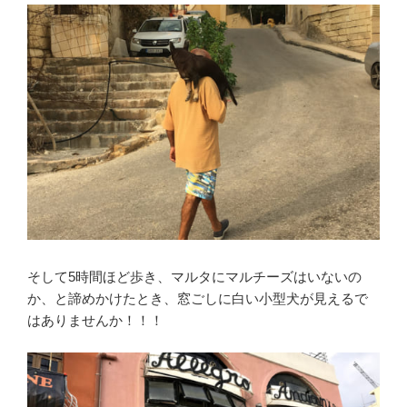
そして5時間ほど歩き、マルタにマルチーズはいないの
か、と諦めかけたとき、窓ごしに白い小型犬が見えるで
はありませんか！！！