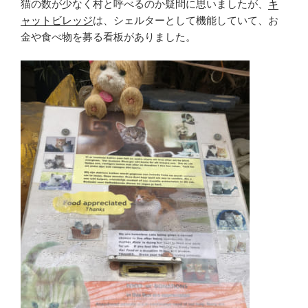
猫の数が少なく村と呼べるのか疑問に思いましたが、
キ
ャットビレッジ
は、シェルターとして機能していて、お
金や食べ物を募る看板がありました。