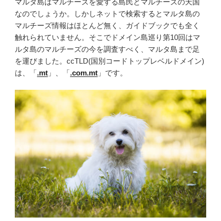
マルタ島はマルチーズを愛する島民とマルチーズの天国
なのでしょうか。しかしネットで検索するとマルタ島の
マルチーズ情報はほとんど無く、ガイドブックでも全く
触れられていません。そこでドメイン島巡り第10回はマ
ルタ島のマルチーズの今を調査すべく、マルタ島まで足
を運びました。ccTLD(国別コードトップレベルドメイン)
は、「
.mt
」、「
.com.mt
」です。