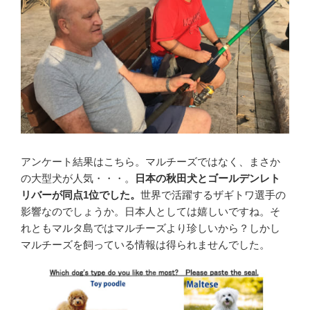
アンケート結果はこちら。マルチーズではなく、まさか
の大型犬が人気・・・。
日本の秋田犬とゴールデンレト
リバーが同点1位でした。
世界で活躍するザギトワ選手の
影響なのでしょうか。日本人としては嬉しいですね。そ
れともマルタ島ではマルチーズより珍しいから？しかし
マルチーズを飼っている情報は得られませんでした。