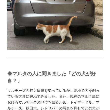
◆
マルタの人に聞きました「どの犬が好
き？」
マルチーズの有力情報を知っているか、現地で犬を飼っ
ている方達に尋ねてみました。また、現在のマルタ島に
おけるマルチーズの地位を知るため、トイプードル、マ
ルチーズ、秋田犬、レトリバーの写真を見せてどの犬が