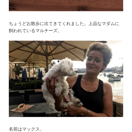
ちょうどお散歩に出てきてくれました。上品なマダムに
飼われているマルチーズ。
名前はマックス。