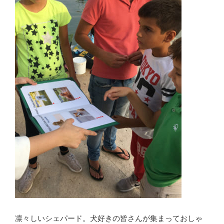
凛々しいシェパード。犬好きの皆さんが集まっておしゃ