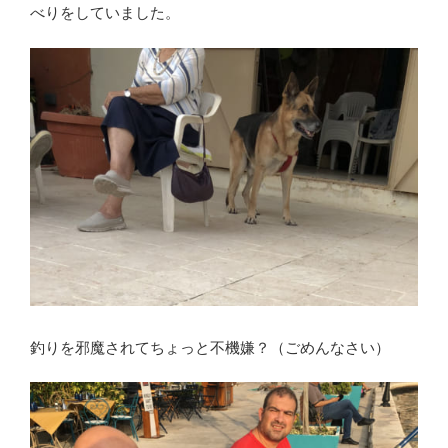
べりをしていました。
釣りを邪魔されてちょっと不機嫌？（ごめんなさい）