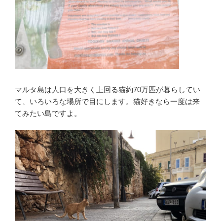
マルタ島は人口を大きく上回る猫約70万匹が暮らしてい
て、いろいろな場所で目にします。猫好きなら一度は来
てみたい島ですよ。