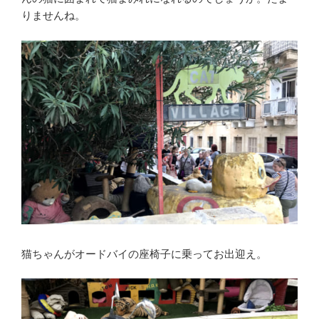
りませんね。
猫ちゃんがオードバイの座椅子に乗ってお出迎え。