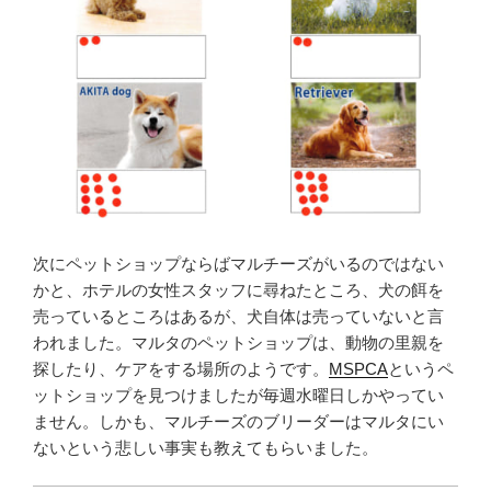
次にペットショップならばマルチーズがいるのではない
かと、ホテルの女性スタッフに尋ねたところ、犬の餌を
売っているところはあるが、犬自体は売っていないと言
われました。マルタのペットショップは、動物の里親を
探したり、ケアをする場所のようです。
MSPCA
というペ
ットショップを見つけましたが毎週水曜日しかやってい
ません。しかも、マルチーズのブリーダーはマルタにい
ないという悲しい事実も教えてもらいました。