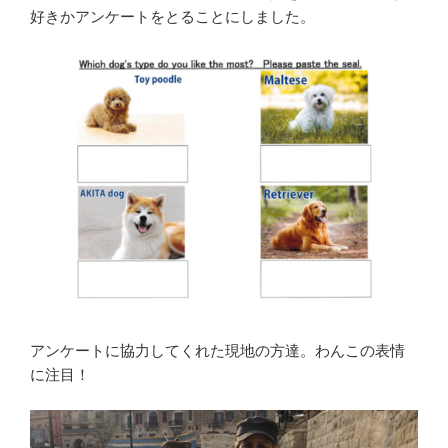
好きかアンケートをとることにしました。
アンケートに協力してくれた現地の方達。わんこの表情
に注目！