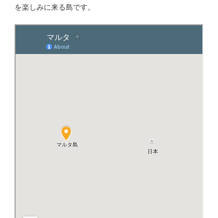
を楽しみに来る島です。