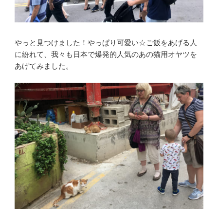
やっと見つけました！やっぱり可愛い☆ご飯をあげる人
に紛れて、我々も日本で爆発的人気のあの猫用オヤツを
あげてみました。