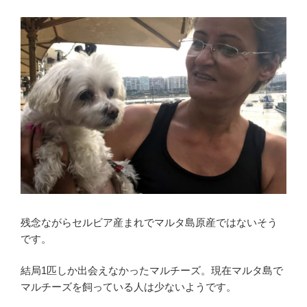
残念ながらセルビア産まれでマルタ島原産ではないそう
です。
結局1匹しか出会えなかったマルチーズ。現在マルタ島で
マルチーズを飼っている人は少ないようです。