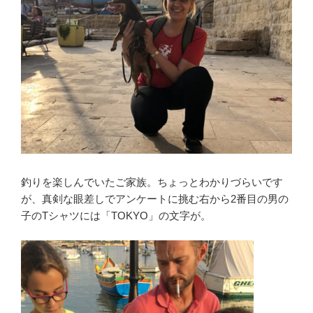
釣りを楽しんでいたご家族。ちょっとわかりづらいです
が、真剣な眼差しでアンケートに挑む右から2番目の男の
子のTシャツには「TOKYO」の文字が。