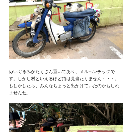
ぬいぐるみがたくさん置いてあり、メルヘンチックで
す。しかし村といえるほど猫は見当たりません・・・。
もしかしたら、みんなちょっと出かけていたのかもしれ
ませんね。