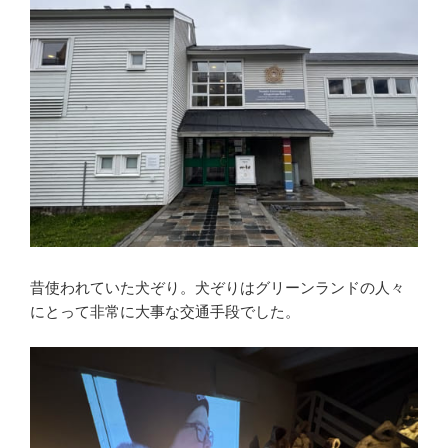
昔使われていた犬ぞり。犬ぞりはグリーンランドの人々
にとって非常に大事な交通手段でした。