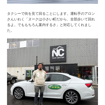
タクシーで街を見て回ることにします。運転手のアロン
さんいわく「ヌークは小さい町だから、全部歩いて回れ
るよ。でももちろん案内するさ」と対応してくれまし
た。