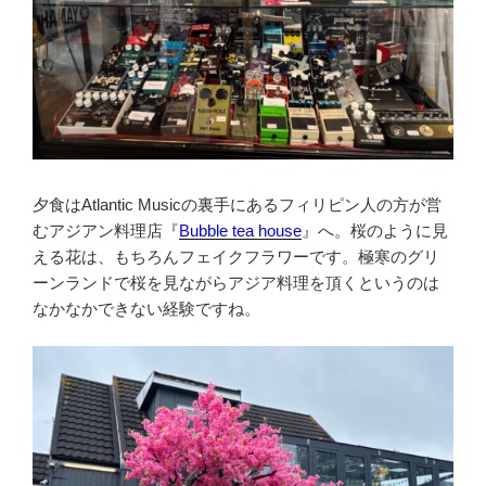
夕食はAtlantic Musicの裏手にあるフィリピン人の方が営
むアジアン料理店『
Bubble tea house
』へ。桜のように見
える花は、もちろんフェイクフラワーです。極寒のグリ
ーンランドで桜を見ながらアジア料理を頂くというのは
なかなかできない経験ですね。