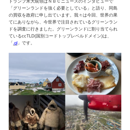
トランプ米大統領はＮＢＣニュースのインタビューで
「グリーンランドを強く必要としている」と語り、同島
の買収を政府に申し出ています。我々は今回、世界の果
てにありながら、今世界で注目されているグリーンラン
ドを調査に行きました。グリーンランドに割り当てられ
ているccTLD(国別コードトップレベルドメイン)は、
「
.gl
」です。