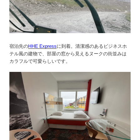
宿泊先の
HHE Express
に到着。清潔感のあるビジネスホ
テル風の建物で、部屋の窓から見えるヌークの街並みは
カラフルで可愛らしいです。