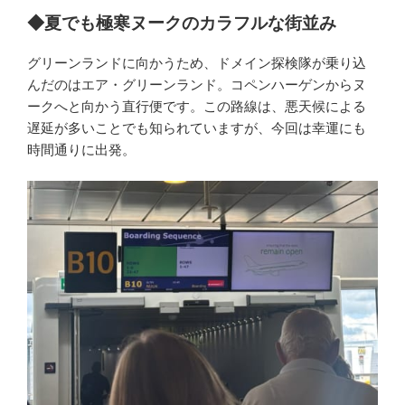
◆夏でも極寒ヌークのカラフルな街並み
グリーンランドに向かうため、ドメイン探検隊が乗り込
んだのはエア・グリーンランド。コペンハーゲンからヌ
ークへと向かう直行便です。この路線は、悪天候による
遅延が多いことでも知られていますが、今回は幸運にも
時間通りに出発。