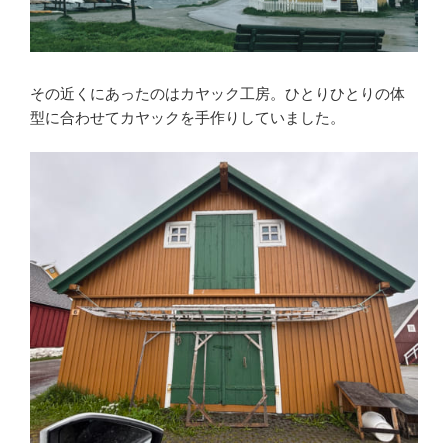
その近くにあったのはカヤック工房。ひとりひとりの体
型に合わせてカヤックを手作りしていました。