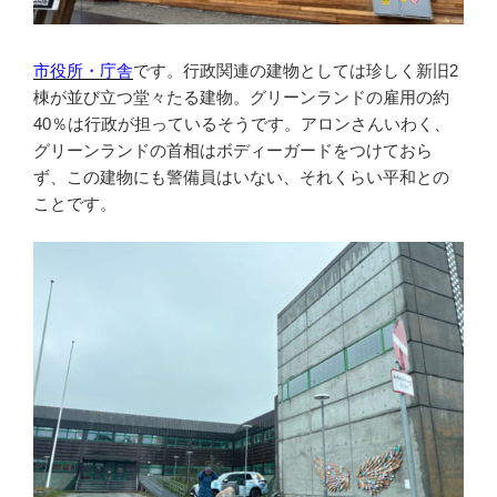
市役所・庁舎
です。行政関連の建物としては珍しく新旧2
棟が並び立つ堂々たる建物。グリーンランドの雇用の約
40％は行政が担っているそうです。アロンさんいわく、
グリーンランドの首相はボディーガードをつけておら
ず、この建物にも警備員はいない、それくらい平和との
ことです。