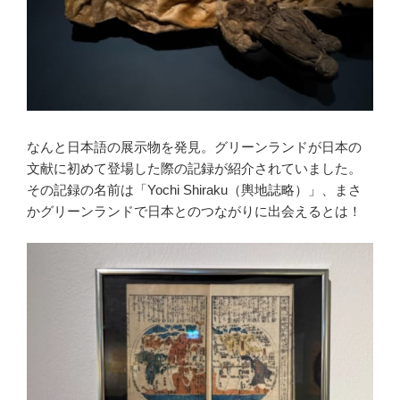
なんと日本語の展示物を発見。グリーンランドが日本の
文献に初めて登場した際の記録が紹介されていました。
その記録の名前は「Yochi Shiraku（輿地誌略）」、まさ
かグリーンランドで日本とのつながりに出会えるとは！