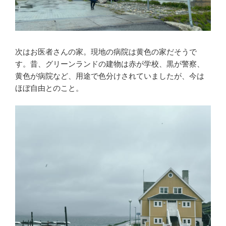
次はお医者さんの家。現地の病院は黄色の家だそうで
す。昔、グリーンランドの建物は赤が学校、黒が警察、
黄色が病院など、用途で色分けされていましたが、今は
ほぼ自由とのこと。