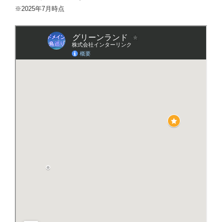
※2025年7月時点