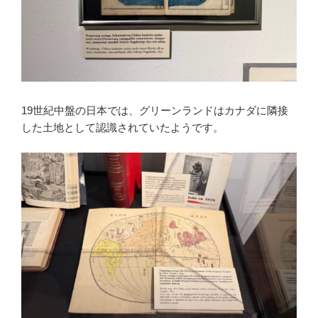
19世紀中盤の日本では、グリーンランドはカナダに隣接
した土地として認識されていたようです。