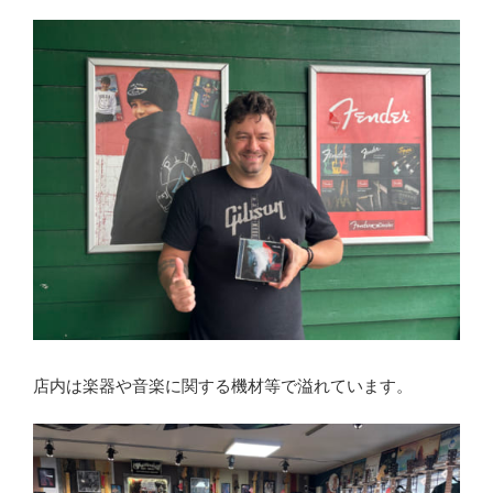
店内は楽器や音楽に関する機材等で溢れています。