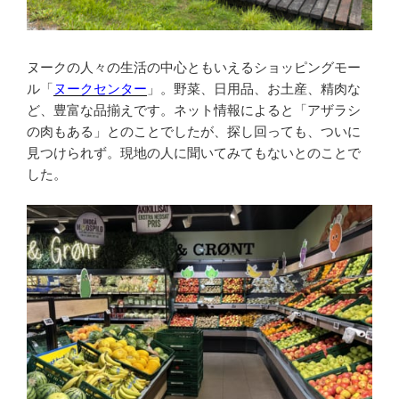
ヌークの人々の生活の中心ともいえるショッピングモー
ル「
ヌークセンター
」。野菜、日用品、お土産、精肉な
ど、豊富な品揃えです。ネット情報によると「アザラシ
の肉もある」とのことでしたが、探し回っても、ついに
見つけられず。現地の人に聞いてみてもないとのことで
した。