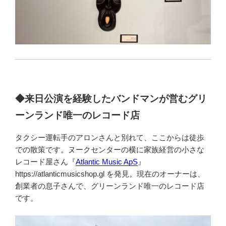
◆来日公演を経験したバンドマンが営むグリ
ーンランド唯一のレコード店
タクシー運転手のアロンさんと別れて、ここからは徒歩
での散策です。ヌークセンターの横に家族経営の小さな
レコード屋さん『
Atlantic Music ApS
』
https://atlanticmusicshop.gl を発見。現在のオーナーは、
創業者の息子さんで、グリーンランド唯一のレコード店
です。