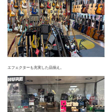
エフェクターも充実した品揃え。