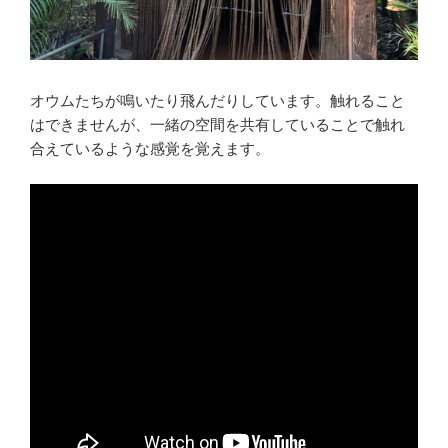
オウムたちが鳴いたり飛んだりしています。触れること
はできませんが、一緒の空間を共有していることで触れ
合えているような感覚を覚えます。