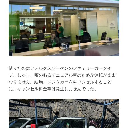
借りたのはフォルクスワーゲンのファミリーカータイ
プ。しかし、癖のあるマニュアル車のためか運転がまま
なりません。結局、レンタカーをキャンセルすること
に。キャンセル料金等は発生しませんでした。