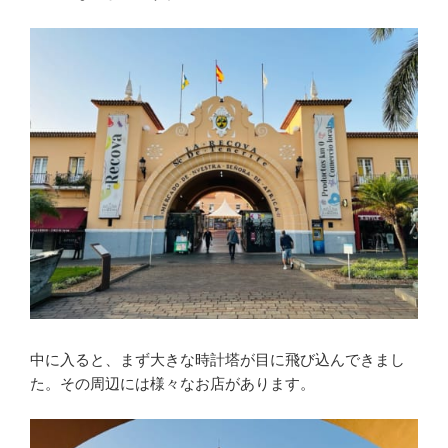
中に入ると、まず大きな時計塔が目に飛び込んできまし
た。その周辺には様々なお店があります。