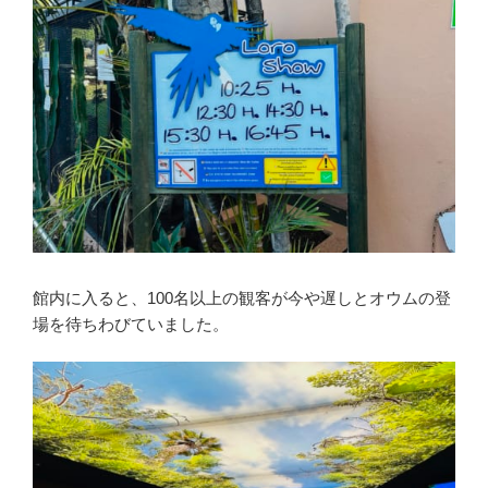
館内に入ると、100名以上の観客が今や遅しとオウムの登
場を待ちわびていました。