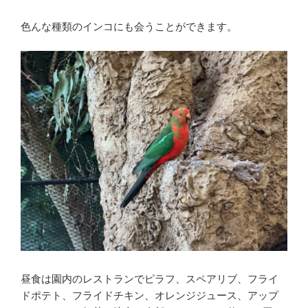
色んな種類のインコにも会うことができます。
昼食は園内のレストランでピラフ、スペアリブ、フライ
ドポテト、フライドチキン、オレンジジュース、アップ