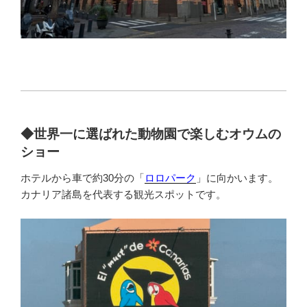
◆
世界一に選ばれた動物園で楽しむオウムの
ショー
ホテルから車で約30分の「
ロロパーク
」に向かいます。
カナリア諸島を代表する観光スポットです。