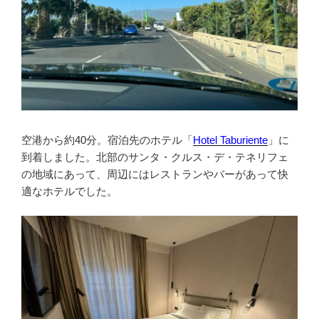
空港から約40分。宿泊先のホテル「
Hotel Taburiente
」に
到着しました。北部のサンタ・クルス・デ・テネリフェ
の地域にあって、周辺にはレストランやバーがあって快
適なホテルでした。