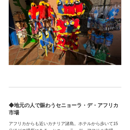
◆地元の人で賑わうセニョーラ・デ・アフリカ
市場
アフリカからも近いカナリア諸島。ホテルから歩いて15