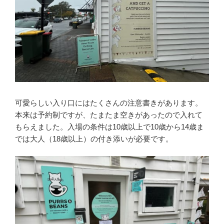
可愛らしい入り口にはたくさんの注意書きがあります。
本来は予約制ですが、たまたま空きがあったので入れて
もらえました。入場の条件は10歳以上で10歳から14歳ま
では大人（18歳以上）の付き添いが必要です。