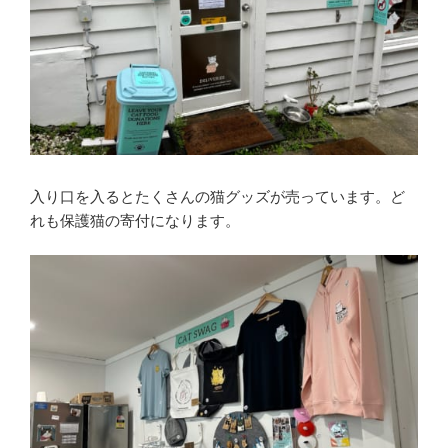
入り口を入るとたくさんの猫グッズが売っています。ど
れも保護猫の寄付になります。