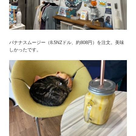
バナナスムージー（8.5NZドル、約808円）を注文。美味
しかったです。