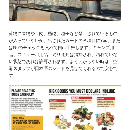
荷物に果物や、肉、植物、種子など禁止されているもの
が入っていないか、出されたカードの各項目にYes、また
はNoのチェックを入れて自己申告します。キャンプ用
品、スキューバ用品、釣り道具は清掃され、汚れていな
い状態であれば許可されます。よくわからない時は、空
港スタッフが日本語のシートを見せてくれるので安心で
す。