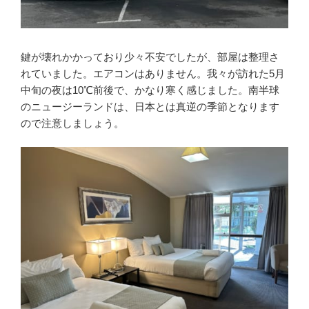
鍵が壊れかかっており少々不安でしたが、部屋は整理さ
れていました。エアコンはありません。我々が訪れた5月
中旬の夜は10℃前後で、かなり寒く感じました。南半球
のニュージーランドは、日本とは真逆の季節となります
ので注意しましょう。