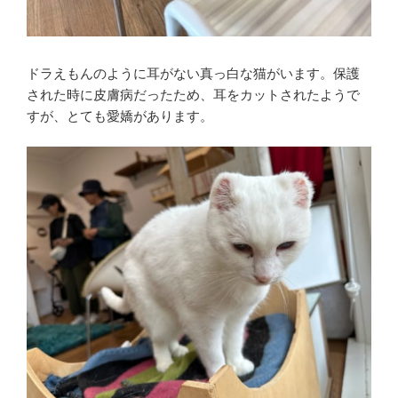
ドラえもんのように耳がない真っ白な猫がいます。保護
された時に皮膚病だったため、耳をカットされたようで
すが、とても愛嬌があります。