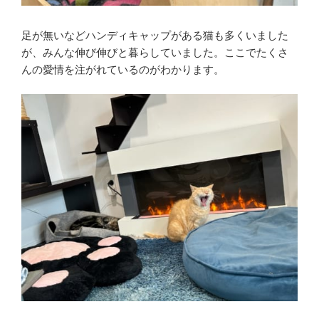
足が無いなどハンディキャップがある猫も多くいました
が、みんな伸び伸びと暮らしていました。ここでたくさ
んの愛情を注がれているのがわかります。