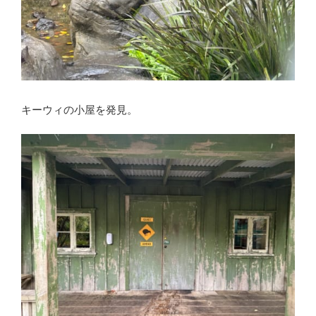
キーウィの小屋を発見。