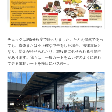
チェックは約5分程度で終わりました。たとえ偶然であっ
ても、虚偽または不正確な申告をした場合、法律違反と
なり、罰金が科せられたり、懲役刑に処せられる可能性
があります。我々は、一般カートをムカデのように連れ
て走る電動カートを横目にバス停へ。