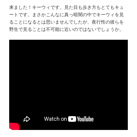
来ました！キーウィです。見た目も歩き方もとてもキュ
ートです。まさかこんなに真っ暗闇の中でキーウィを見
ることになるとは思いませんでしたが、夜行性の彼らを
野生で見ることは不可能に近いのではないでしょうか。