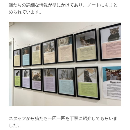
猫たちの詳細な情報が壁にかけてあり、ノートにもまと
められています。
スタッフから猫たち一匹一匹を丁寧に紹介してもらいま
した。