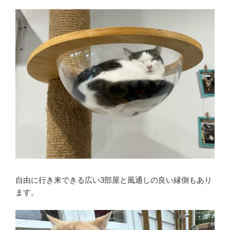
自由に行き来できる広い3部屋と風通しの良い縁側もあり
ます。