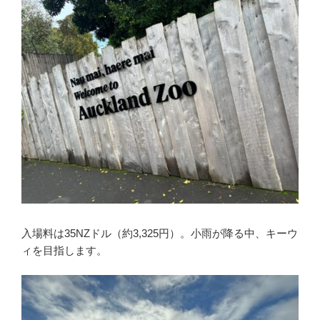
入場料は35NZドル（約3,325円）。小雨が降る中、キーウ
ィを目指します。