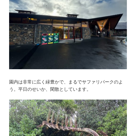
園内は非常に広く緑豊かで、まるでサファリパークのよ
う。平日のせいか、閑散としています。