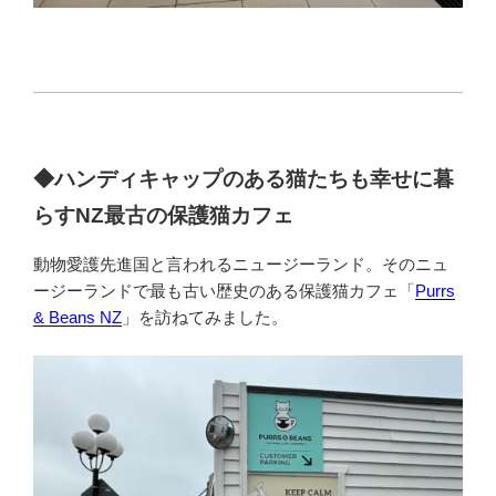
◆ハンディキャップのある猫たちも幸せに暮
らすNZ最古の保護猫カフェ
動物愛護先進国と言われるニュージーランド。そのニュ
ージーランドで最も古い歴史のある保護猫カフェ「
Purrs
& Beans NZ
」を訪ねてみました。