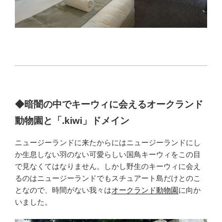
◆暗闇の中でキーウィに会えるオークランド
動物園と「.kiwi」ドメイン
ニュージーランドに来たからにはニュージーランドにし
か生息しない羽のない可愛らしい国鳥キーウィをこの目
で見なくてはなりません。しかし野生のキーウィに会え
るのはニュージーランドでもスチュアート島だけとのこ
となので、時間がない我々は
オークランド動物園
に向か
いました。