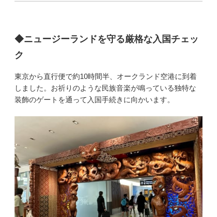
◆ニュージーランドを守る厳格な入国チェッ
ク
東京から直行便で約10時間半、オークランド空港に到着
しました。お祈りのような民族音楽が鳴っている独特な
装飾のゲートを通って入国手続きに向かいます。