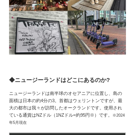
◆ニュージーランドはどこにあるのか?
ニュージーランドは南半球のオセアニアに位置し、島の
面積は日本の約4分の3。首都はウェリントンですが、最
大の都市は我々が訪問したオークランドです。使用され
ている通貨はNZドル（1NZドル=約95円※）です。
※2024
年5月現在