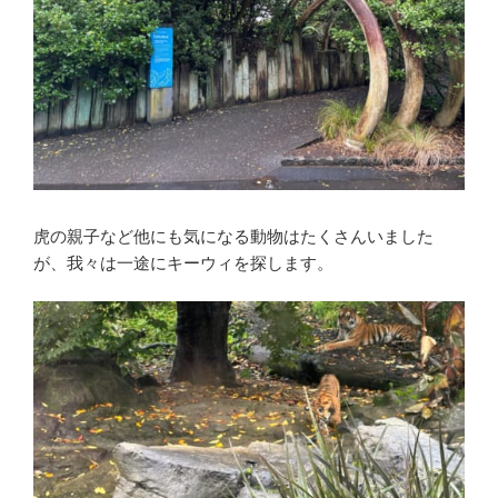
虎の親子など他にも気になる動物はたくさんいました
が、我々は一途にキーウィを探します。