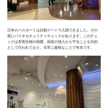
日本のパスポートは自動ゲートで入国できました。その
後にバイオセキュリティチェックがあります。このチェ
ックは有害生物や細菌、病疫の侵入から守ることを目的
として行われており、非常に厳格なことで有名です。