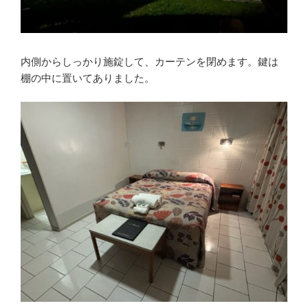
内側からしっかり施錠して、カーテンを閉めます。鍵は
棚の中に置いてありました。