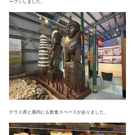
ープンしました。
テラス席と屋内にも飲食スペースがありました。