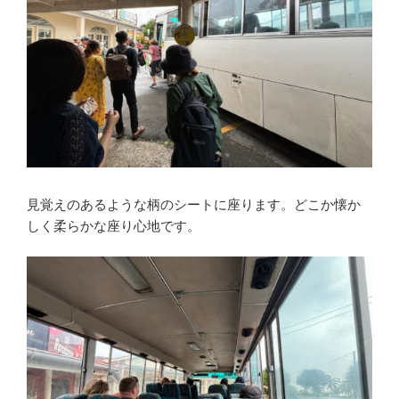
見覚えのあるような柄のシートに座ります。どこか懐か
しく柔らかな座り心地です。