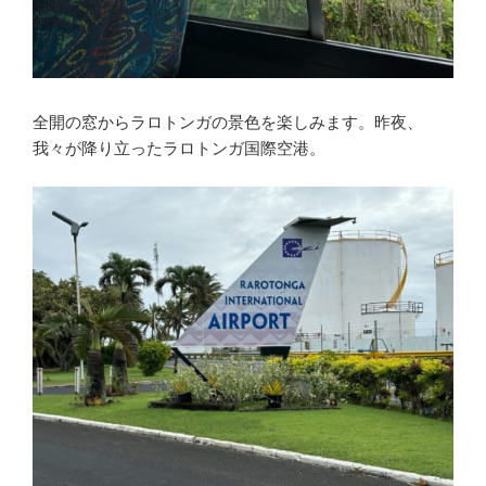
全開の窓からラロトンガの景色を楽しみます。昨夜、
我々が降り立ったラロトンガ国際空港。