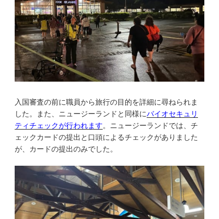
入国審査の前に職員から旅行の目的を詳細に尋ねられま
した。また、ニュージーランドと同様に
バイオセキュリ
ティチェックが行われます
。ニュージーランドでは、チ
ェックカードの提出と口頭によるチェックがありました
が、カードの提出のみでした。