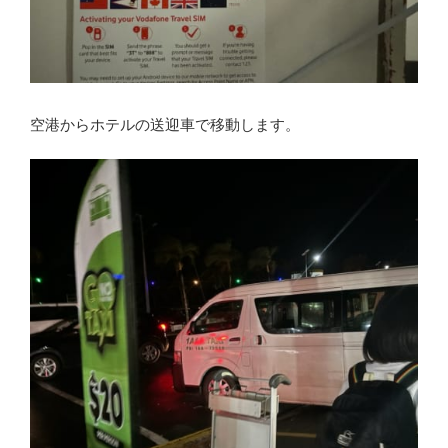
空港からホテルの送迎車で移動します。