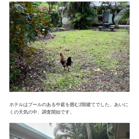
ホテルはプールのある中庭を囲む2階建てでした。あいに
くの天気の中、調査開始です。