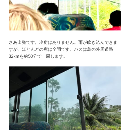
さあ出発です。冷房はありません。雨が吹き込んできま
すが、ほとんどの窓は全開です。バスは島の外周道路
32kmを約50分で一周します。