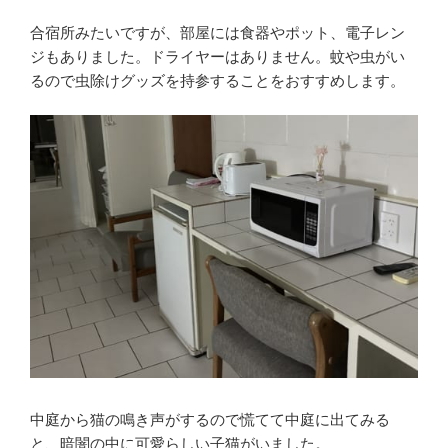
合宿所みたいですが、部屋には食器やポット、電子レン
ジもありました。ドライヤーはありません。蚊や虫がい
るので虫除けグッズを持参することをおすすめします。
中庭から猫の鳴き声がするので慌てて中庭に出てみる
と、暗闇の中に可愛らしい子猫がいました。