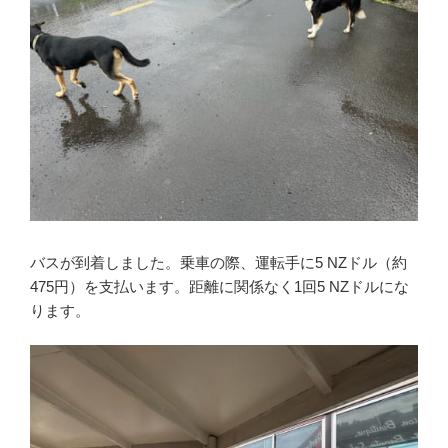
バスが到着しました。乗車の際、運転手に5 NZドル（約
475円）を支払います。距離に関係なく1回5 NZドルにな
ります。