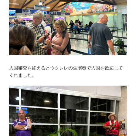
入国審査を終えるとウクレレの生演奏で入国を歓迎して
くれました。