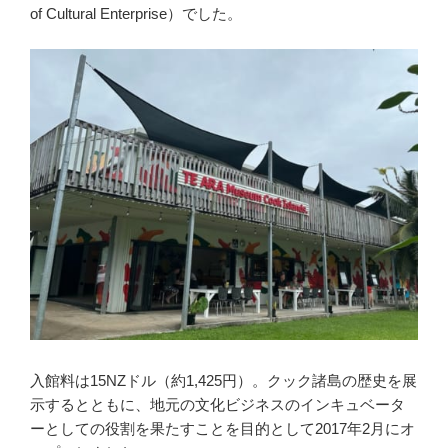
of Cultural Enterprise）でした。
入館料は15NZドル（約1,425円）。クック諸島の歴史を展
示するとともに、地元の文化ビジネスのインキュベータ
ーとしての役割を果たすことを目的として2017年2月にオ