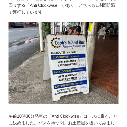
回りする「Anti Clockwise」があり、どちらも1時間間隔
で運行しています。
午前10時30分発車の「Anti Clockwise」コースに乗ること
に決めました。バスを待つ間、お土産屋を覗いてみまし