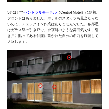
5分ほどで
セントラルモーテル
（Central Motel）に到着。
フロントはありません。ホテルのスタッフも見当たらな
いので、チェックイン作業はありませんでした。各部屋
はガラス製の引き戸で、合宿所のような雰囲気です。引
き戸に貼ってある付箋に書かれた自分の名前を確認して
入室します。