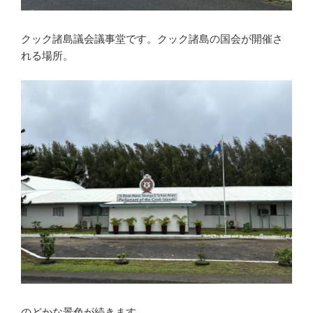
クック諸島議会議事堂です。クック諸島の国会が開催さ
れる場所。
のどかな景色が続きます。