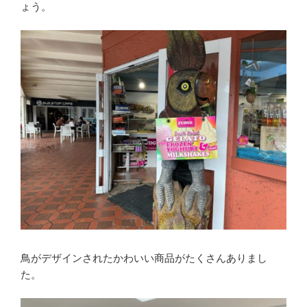
ょう。
鳥がデザインされたかわいい商品がたくさんありまし
た。