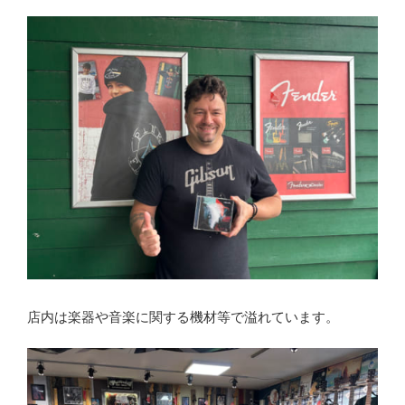
店内は楽器や音楽に関する機材等で溢れています。