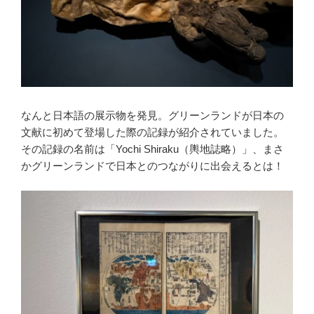
なんと日本語の展示物を発見。グリーンランドが日本の
文献に初めて登場した際の記録が紹介されていました。
その記録の名前は「Yochi Shiraku（輿地誌略）」、まさ
かグリーンランドで日本とのつながりに出会えるとは！