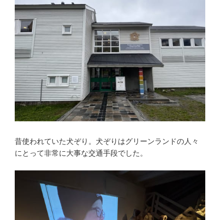
昔使われていた犬ぞり。犬ぞりはグリーンランドの人々
にとって非常に大事な交通手段でした。