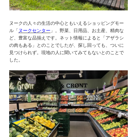
ヌークの人々の生活の中心ともいえるショッピングモー
ル「
ヌークセンター
」。野菜、日用品、お土産、精肉な
ど、豊富な品揃えです。ネット情報によると「アザラシ
の肉もある」とのことでしたが、探し回っても、ついに
見つけられず。現地の人に聞いてみてもないとのことで
した。