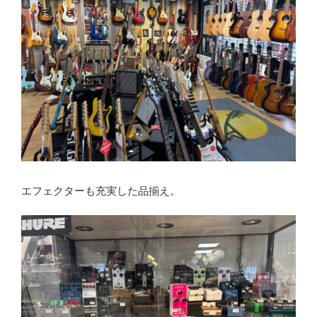
エフェクターも充実した品揃え。