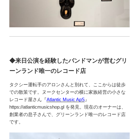
◆来日公演を経験したバンドマンが営むグリ
ーンランド唯一のレコード店
タクシー運転手のアロンさんと別れて、ここからは徒歩
での散策です。ヌークセンターの横に家族経営の小さな
レコード屋さん『
Atlantic Music ApS
』
https://atlanticmusicshop.gl を発見。現在のオーナーは、
創業者の息子さんで、グリーンランド唯一のレコード店
です。