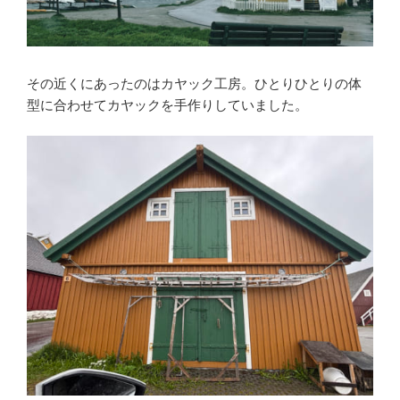
その近くにあったのはカヤック工房。ひとりひとりの体
型に合わせてカヤックを手作りしていました。