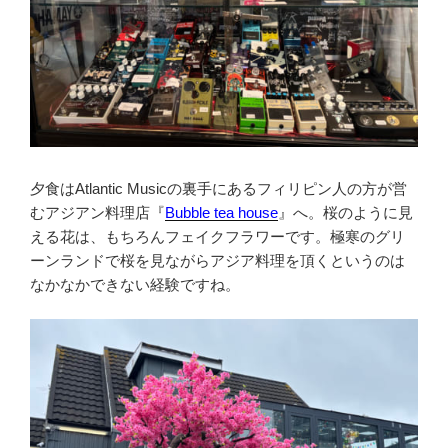
夕食はAtlantic Musicの裏手にあるフィリピン人の方が営
むアジアン料理店『
Bubble tea house
』へ。桜のように見
える花は、もちろんフェイクフラワーです。極寒のグリ
ーンランドで桜を見ながらアジア料理を頂くというのは
なかなかできない経験ですね。