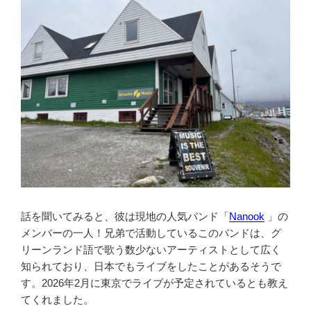
話を聞いてみると、彼は現地の人気バンド「
Nanook
」の
メンバーの一人！兄弟で活動しているこのバンドは、グ
リーンランド語で歌う数少ないアーティストとして広く
知られており、日本でもライブをしたことがあるそうで
す。2026年2月に東京でライブが予定されているとも教え
てくれました。