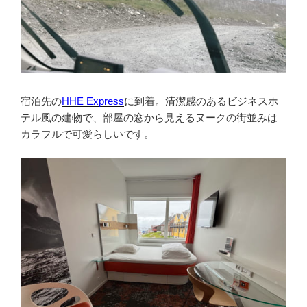
宿泊先の
HHE Express
に到着。清潔感のあるビジネスホ
テル風の建物で、部屋の窓から見えるヌークの街並みは
カラフルで可愛らしいです。