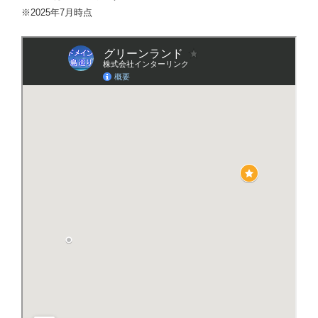
※2025年7月時点