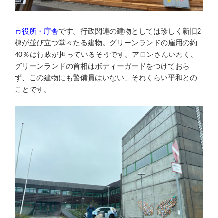
市役所・庁舎
です。行政関連の建物としては珍しく新旧2
棟が並び立つ堂々たる建物。グリーンランドの雇用の約
40％は行政が担っているそうです。アロンさんいわく、
グリーンランドの首相はボディーガードをつけておら
ず、この建物にも警備員はいない、それくらい平和との
ことです。