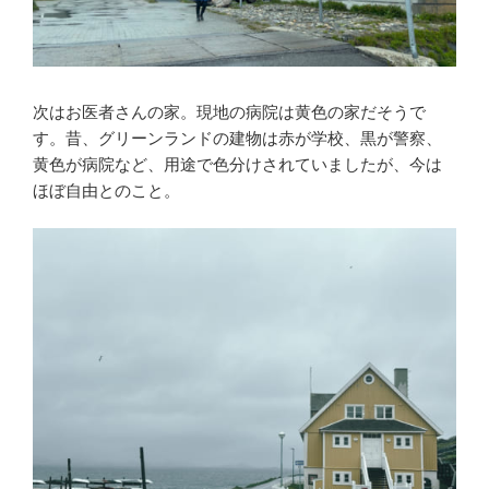
次はお医者さんの家。現地の病院は黄色の家だそうで
す。昔、グリーンランドの建物は赤が学校、黒が警察、
黄色が病院など、用途で色分けされていましたが、今は
ほぼ自由とのこと。