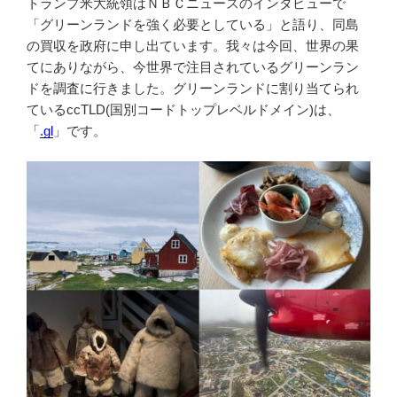
トランプ米大統領はＮＢＣニュースのインタビューで
「グリーンランドを強く必要としている」と語り、同島
の買収を政府に申し出ています。我々は今回、世界の果
てにありながら、今世界で注目されているグリーンラン
ドを調査に行きました。グリーンランドに割り当てられ
ているccTLD(国別コードトップレベルドメイン)は、
「
.gl
」です。