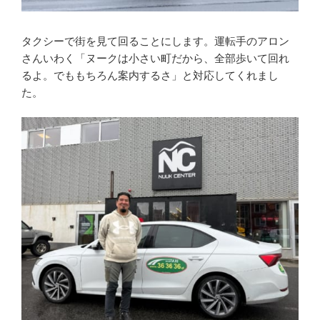
タクシーで街を見て回ることにします。運転手のアロン
さんいわく「ヌークは小さい町だから、全部歩いて回れ
るよ。でももちろん案内するさ」と対応してくれまし
た。