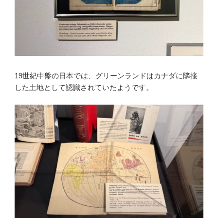
19世紀中盤の日本では、グリーンランドはカナダに隣接
した土地として認識されていたようです。