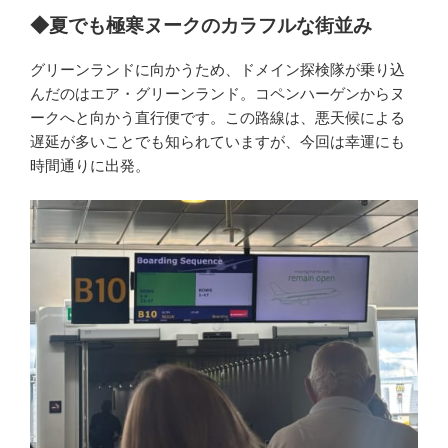
◆夏でも極寒ヌークのカラフルな街並み
グリーンランドに向かうため、ドメイン探検隊が乗り込
んだのはエア・グリーンランド。コペンハーゲンからヌ
ークへと向かう直行便です。この路線は、悪天候による
遅延が多いことでも知られていますが、今回は幸運にも
時間通りに出発。