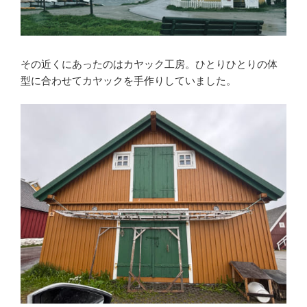
その近くにあったのはカヤック工房。ひとりひとりの体
型に合わせてカヤックを手作りしていました。