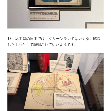
19世紀中盤の日本では、グリーンランドはカナダに隣接
した土地として認識されていたようです。