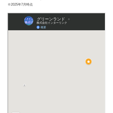
※2025年7月時点