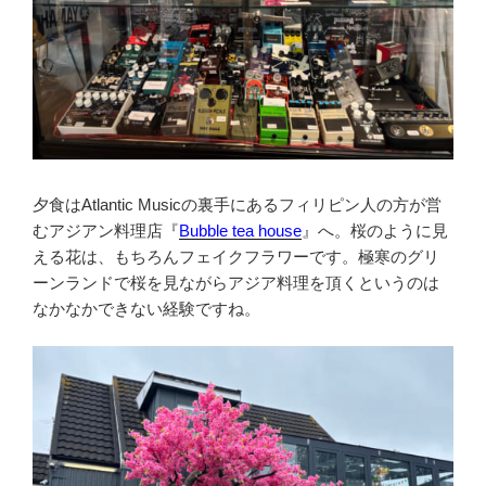
夕食はAtlantic Musicの裏手にあるフィリピン人の方が営
むアジアン料理店『
Bubble tea house
』へ。桜のように見
える花は、もちろんフェイクフラワーです。極寒のグリ
ーンランドで桜を見ながらアジア料理を頂くというのは
なかなかできない経験ですね。