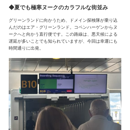
◆夏でも極寒ヌークのカラフルな街並み
グリーンランドに向かうため、ドメイン探検隊が乗り込
んだのはエア・グリーンランド。コペンハーゲンからヌ
ークへと向かう直行便です。この路線は、悪天候による
遅延が多いことでも知られていますが、今回は幸運にも
時間通りに出発。