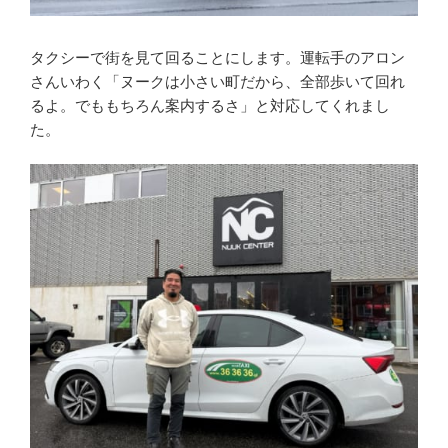
タクシーで街を見て回ることにします。運転手のアロン
さんいわく「ヌークは小さい町だから、全部歩いて回れ
るよ。でももちろん案内するさ」と対応してくれまし
た。