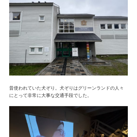
昔使われていた犬ぞり。犬ぞりはグリーンランドの人々
にとって非常に大事な交通手段でした。