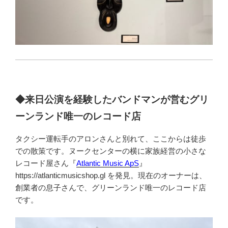
◆来日公演を経験したバンドマンが営むグリ
ーンランド唯一のレコード店
タクシー運転手のアロンさんと別れて、ここからは徒歩
での散策です。ヌークセンターの横に家族経営の小さな
レコード屋さん『
Atlantic Music ApS
』
https://atlanticmusicshop.gl を発見。現在のオーナーは、
創業者の息子さんで、グリーンランド唯一のレコード店
です。