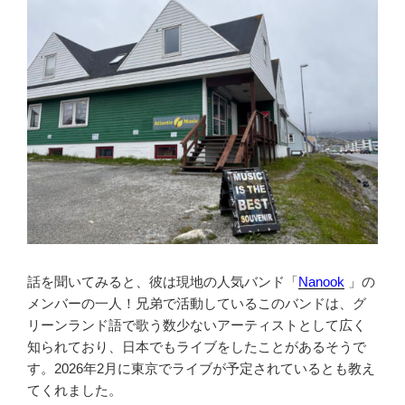
話を聞いてみると、彼は現地の人気バンド「
Nanook
」の
メンバーの一人！兄弟で活動しているこのバンドは、グ
リーンランド語で歌う数少ないアーティストとして広く
知られており、日本でもライブをしたことがあるそうで
す。2026年2月に東京でライブが予定されているとも教え
てくれました。