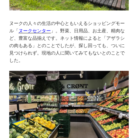
ヌークの人々の生活の中心ともいえるショッピングモー
ル「
ヌークセンター
」。野菜、日用品、お土産、精肉な
ど、豊富な品揃えです。ネット情報によると「アザラシ
の肉もある」とのことでしたが、探し回っても、ついに
見つけられず。現地の人に聞いてみてもないとのことで
した。