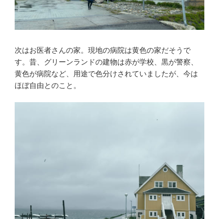
次はお医者さんの家。現地の病院は黄色の家だそうで
す。昔、グリーンランドの建物は赤が学校、黒が警察、
黄色が病院など、用途で色分けされていましたが、今は
ほぼ自由とのこと。