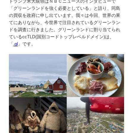
トランプ米大統領はＮＢＣニュースのインタビューで
「グリーンランドを強く必要としている」と語り、同島
の買収を政府に申し出ています。我々は今回、世界の果
てにありながら、今世界で注目されているグリーンラン
ドを調査に行きました。グリーンランドに割り当てられ
ているccTLD(国別コードトップレベルドメイン)は、
「
.gl
」です。