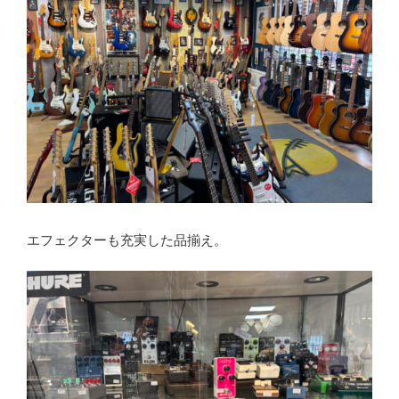
エフェクターも充実した品揃え。