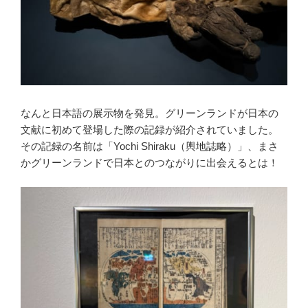
なんと日本語の展示物を発見。グリーンランドが日本の
文献に初めて登場した際の記録が紹介されていました。
その記録の名前は「Yochi Shiraku（輿地誌略）」、まさ
かグリーンランドで日本とのつながりに出会えるとは！