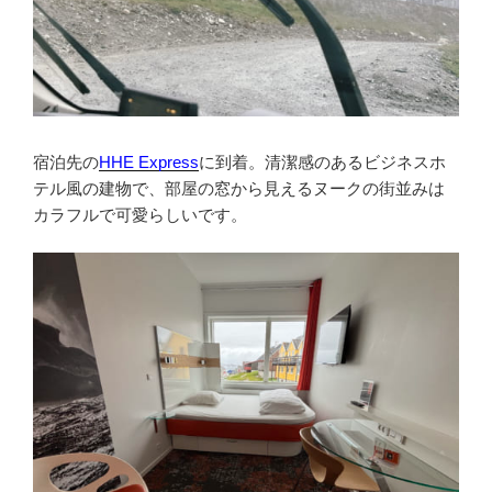
宿泊先の
HHE Express
に到着。清潔感のあるビジネスホ
テル風の建物で、部屋の窓から見えるヌークの街並みは
カラフルで可愛らしいです。