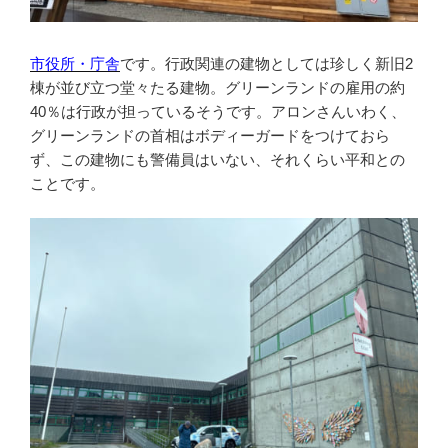
市役所・庁舎
です。行政関連の建物としては珍しく新旧2
棟が並び立つ堂々たる建物。グリーンランドの雇用の約
40％は行政が担っているそうです。アロンさんいわく、
グリーンランドの首相はボディーガードをつけておら
ず、この建物にも警備員はいない、それくらい平和との
ことです。