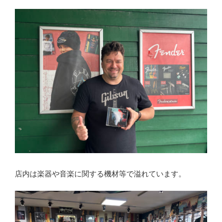
店内は楽器や音楽に関する機材等で溢れています。