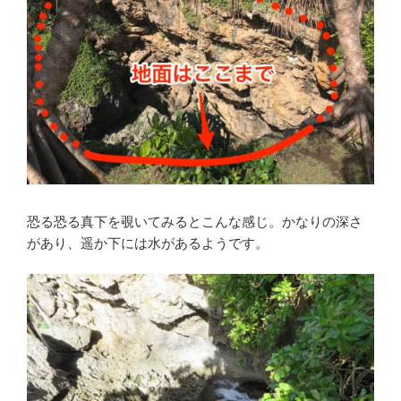
恐る恐る真下を覗いてみるとこんな感じ。かなりの深さ
があり、遥か下には水があるようです。