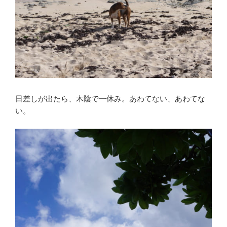
日差しが出たら、木陰で一休み。あわてない、あわてな
い。