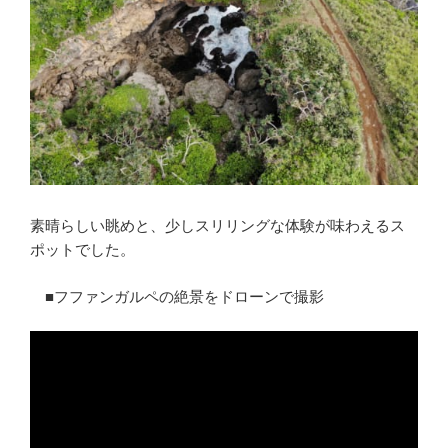
素晴らしい眺めと、少しスリリングな体験が味わえるス
ポットでした。
■フファンガルペの絶景をドローンで撮影