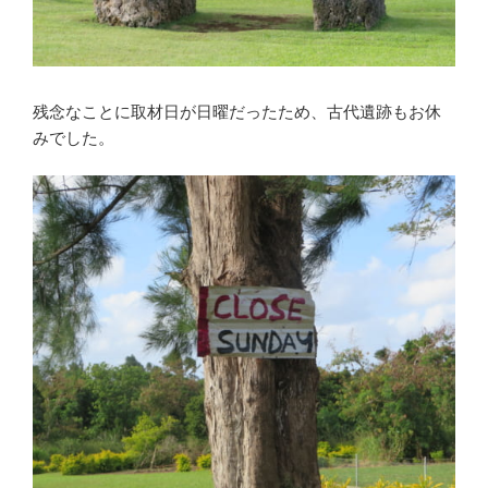
残念なことに取材日が日曜だったため、古代遺跡もお休
みでした。