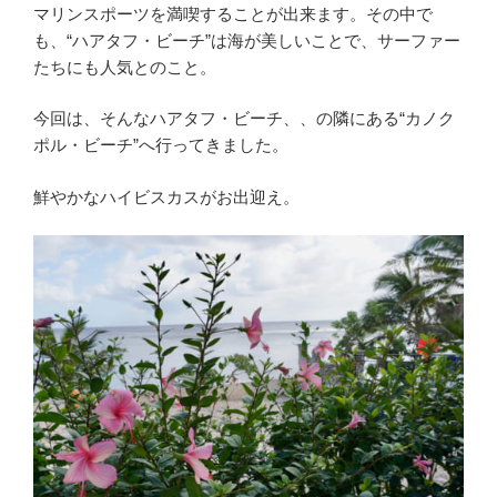
マリンスポーツを満喫することが出来ます。その中で
も、“ハアタフ・ビーチ”は海が美しいことで、サーファー
たちにも人気とのこと。
今回は、そんなハアタフ・ビーチ、、の隣にある“カノク
ポル・ビーチ”へ行ってきました。
鮮やかなハイビスカスがお出迎え。