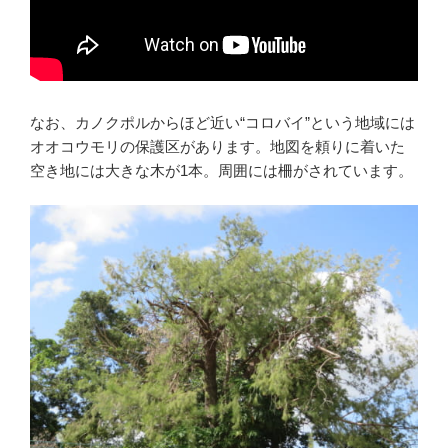
なお、カノクポルからほど近い“コロバイ”という地域には
オオコウモリの保護区があります。地図を頼りに着いた
空き地には大きな木が1本。周囲には柵がされています。