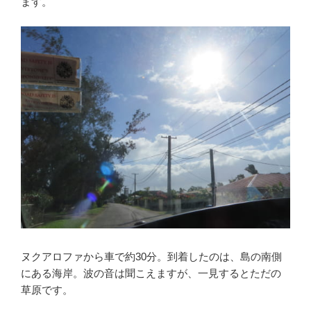
ます。
ヌクアロファから車で約30分。到着したのは、島の南側
にある海岸。波の音は聞こえますが、一見するとただの
草原です。