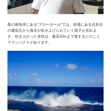
島の南海岸にある“ブローホール”では、岩場にある石灰石
の通気孔から海水が吹き上げられていく様子が見れま
す。吹き上がった水柱は、最高20mまで達するとのこと
でインパクトがあります。