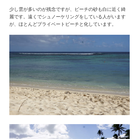
少し雲が多いのが残念ですが、ビーチの砂も白に近く綺
麗です。遠くでシュノーケリングをしている人がいます
が、ほとんどプライベートビーチと化しています。