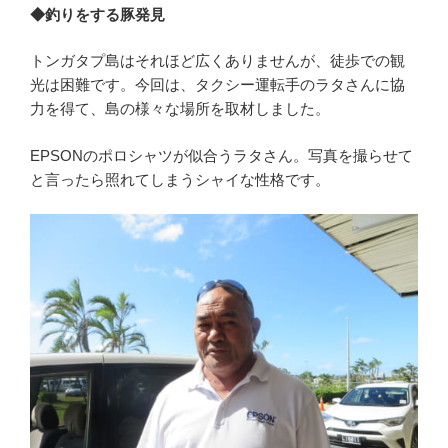
◆釣りをする豚発見
トンガタプ島はそれほど広くありませんが、徒歩での観
光は困難です。今回は、タクシー運転手のラタさんに協
力を得て、島の様々な場所を取材しました。
EPSONのポロシャツが似合うラタさん。写真を撮らせて
と言ったら照れてしまうシャイな性格です。