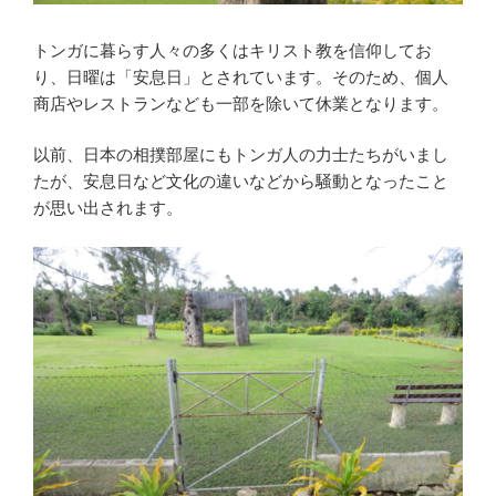
トンガに暮らす人々の多くはキリスト教を信仰してお
り、日曜は「安息日」とされています。そのため、個人
商店やレストランなども一部を除いて休業となります。
以前、日本の相撲部屋にもトンガ人の力士たちがいまし
たが、安息日など文化の違いなどから騒動となったこと
が思い出されます。