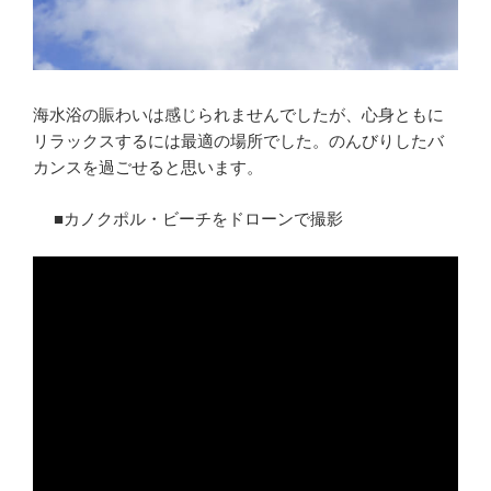
海水浴の賑わいは感じられませんでしたが、心身ともに
リラックスするには最適の場所でした。のんびりしたバ
カンスを過ごせると思います。
■カノクポル・ビーチをドローンで撮影