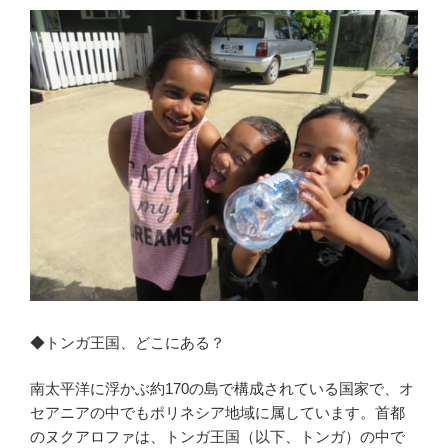
◆トンガ王国、どこにある？
南太平洋に浮かぶ約170の島で構成されている国家で、オ
セアニアの中でもポリネシア地域に属しています。首都
のヌクアロファは、トンガ王国（以下、トンガ）の中で