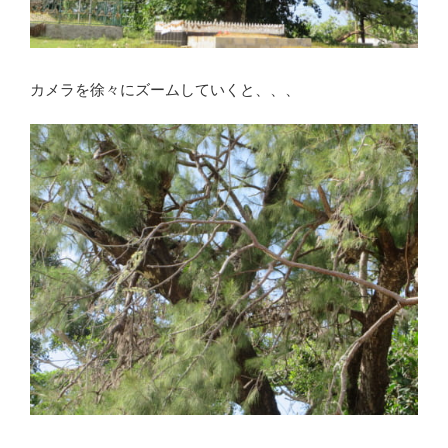
カメラを徐々にズームしていくと、、、