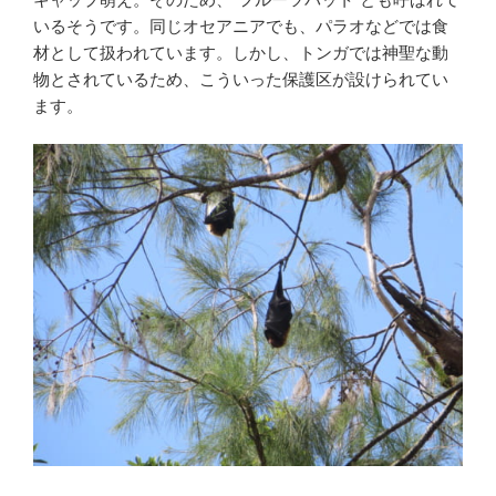
いるそうです。同じオセアニアでも、パラオなどでは食
材として扱われています。しかし、トンガでは神聖な動
物とされているため、こういった保護区が設けられてい
ます。