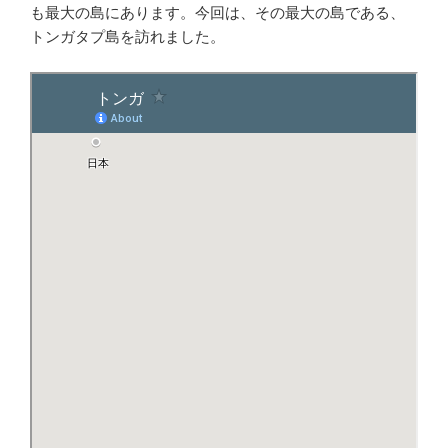
も最大の島にあります。今回は、その最大の島である、
トンガタプ島を訪れました。