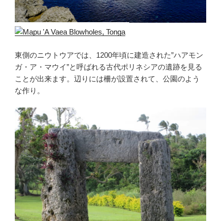
東側のニウトウアでは、1200年頃に建造された”ハアモン
ガ・ア・マウイ”と呼ばれる古代ポリネシアの遺跡を見る
ことが出来ます。辺りには柵が設置されて、公園のよう
な作り。