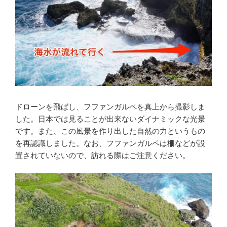
ドローンを飛ばし、フファンガルペを真上から撮影しま
した。日本では見ることが出来ないダイナミックな光景
です。また、この風景を作り出した自然の力というもの
を再認識しました。なお、フファンガルペは柵などが設
置されていないので、訪れる際はご注意ください。