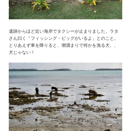
遺跡からほど近い海岸でタクシーが止まりました。ラタ
さん曰く「フィッシング・ピッグがいるよ」とのこと。
とりあえず車を降りると、潮溜まりで何かを漁る犬、、
犬じゃない！