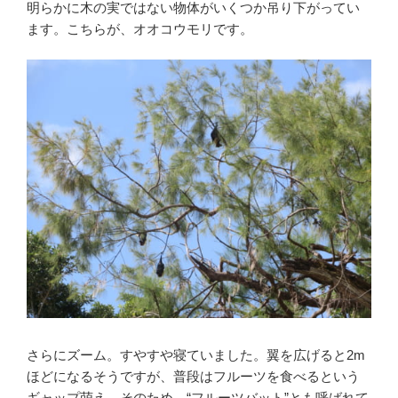
明らかに木の実ではない物体がいくつか吊り下がってい
ます。こちらが、オオコウモリです。
さらにズーム。すやすや寝ていました。翼を広げると2m
ほどになるそうですが、普段はフルーツを食べるという
ギャップ萌え。そのため、“フルーツバット”とも呼ばれて