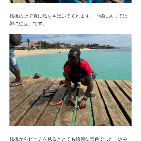
桟橋の上で直に魚をさばいてくれます。「郷に入っては
郷に従え」です。
桟橋からビーチを見るととても綺麗な景色でした。込み