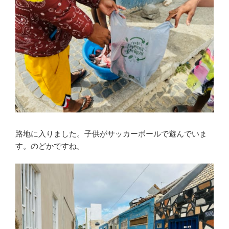
路地に入りました。子供がサッカーボールで遊んでいま
す。のどかですね。