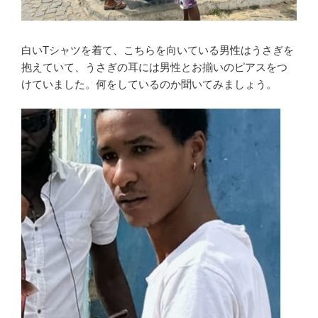
白いTシャツを着て、こちらを向いている男性はうさぎを
抱えていて、うさぎの耳には男性とお揃いのピアスをつ
けていました。何をしているのか聞いてみましょう。