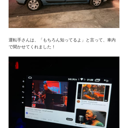
運転手さんは、「もちろん知ってるよ」と言って、車内
で聞かせてくれました！