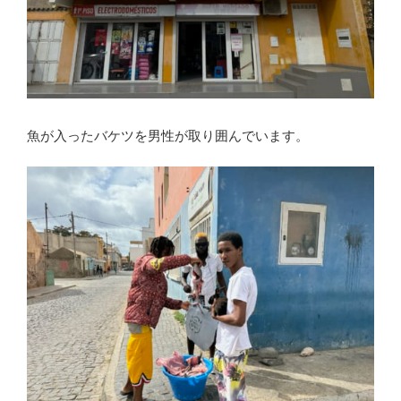
魚が入ったバケツを男性が取り囲んでいます。