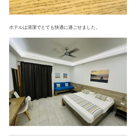
ホテルは清潔でとても快適に過ごせました。