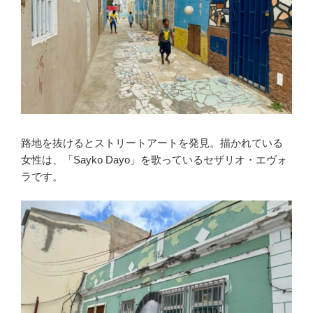
路地を抜けるとストリートアートを発見。描かれている
女性は、「Sayko Dayo」を歌っているセザリオ・エヴォ
ラです。