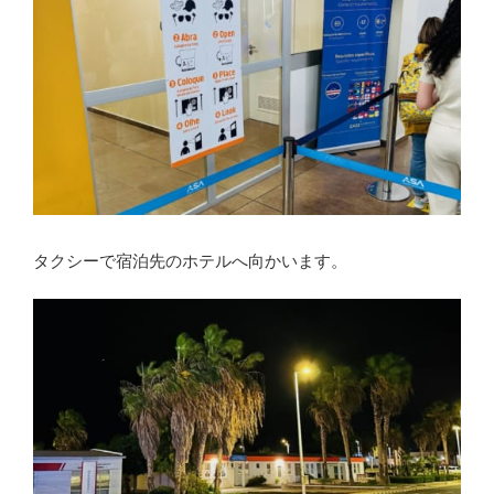
タクシーで宿泊先のホテルへ向かいます。