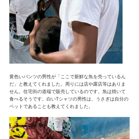
黄色いパンツの男性が「ここで新鮮な魚を売っているん
だ」と教えてくれました。周りには店や露店等はありま
せん。住宅街の道端で販売しているのです。魚は焼いて
食べるそうです。白いTシャツの男性は、うさぎは自分の
ペットであることも教えてくれました。