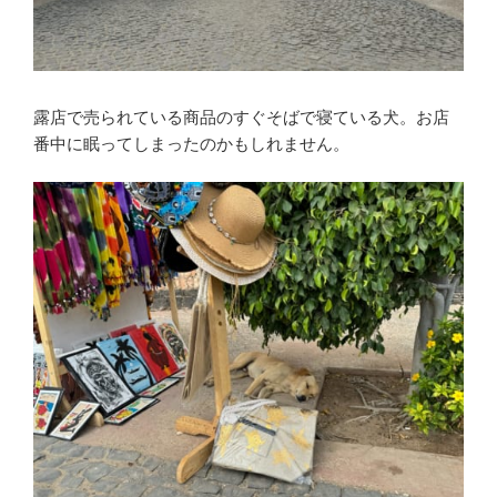
露店で売られている商品のすぐそばで寝ている犬。お店
番中に眠ってしまったのかもしれません。