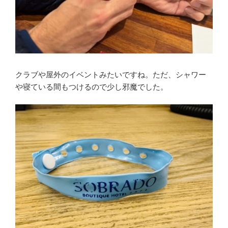
クラブや屋外のイベントみたいですね。ただ、シャワー
や寝ている間もつけるので少し邪魔でした。