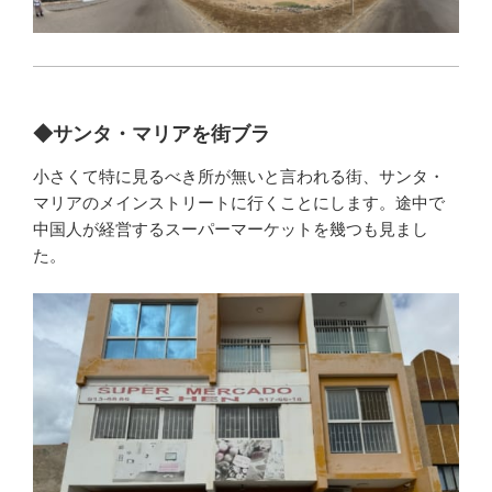
◆サンタ・マリアを街ブラ
小さくて特に見るべき所が無いと言われる街、サンタ・
マリアのメインストリートに行くことにします。途中で
中国人が経営するスーパーマーケットを幾つも見まし
た。