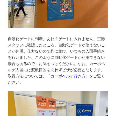
自動化ゲートに到着。あれ？ゲートに入れません。空港
スタッフに確認したところ、自動化ゲートが使えないこ
とが判明。仕方ないので列に並び、いつもの入国手続き
を行いました。このように自動化ゲートが利用できない
場合もあるので、お気をつけください。なお、カーボベ
ルデ入国には渡航目的を問わずビザが必要となります。
取得方法については、「
カーボベルデ行き方
」をご覧く
ださい。