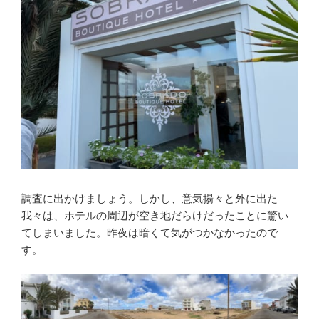
調査に出かけましょう。しかし、意気揚々と外に出た
我々は、ホテルの周辺が空き地だらけだったことに驚い
てしまいました。昨夜は暗くて気がつかなかったので
す。