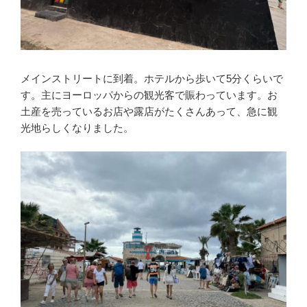
メインストリートに到着。ホテルから歩いて5分くらいで
す。主にヨーロッパからの観光客で賑わっています。お
土産を売っているお店や露店がたくさんあって、急に観
光地らしくなりました。