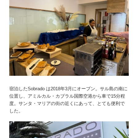
宿泊したSobrado は2018年3月にオープン。サル島の南に
位置し、アミルカル・カブラル国際空港から車で15分程
度。サンタ・マリアの街の近くにあって、とても便利で
した。