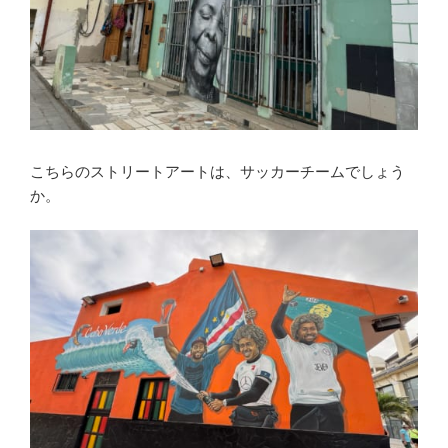
こちらのストリートアートは、サッカーチームでしょう
か。