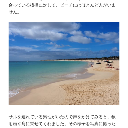
合っている桟橋に対して、ビーチにはほとんど人がいま
せん。
サルを連れている男性がいたので声をかけてみると、猿
を頭や肩に乗せてくれました。その様子を写真に撮った