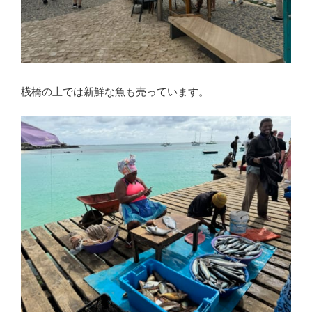
桟橋の上では新鮮な魚も売っています。