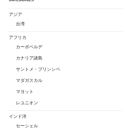
アジア
台湾
アフリカ
カーボベルデ
カナリア諸島
サントメ・プリンシペ
マダガスカル
マヨット
レユニオン
インド洋
セーシェル