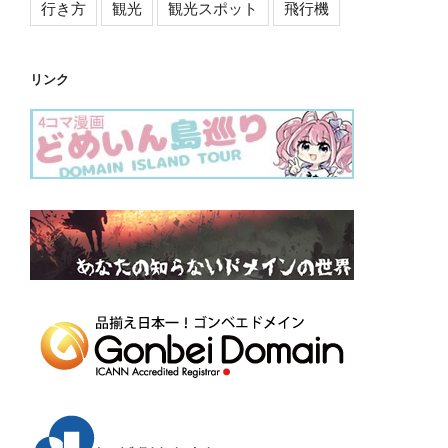
行き方
観光
観光スポット
飛行機
リンク