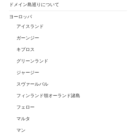
ドメイン島巡りについて
ヨーロッパ
アイスランド
ガーンジー
キプロス
グリーンランド
ジャージー
スヴァールバル
フィンランド領オーランド諸島
フェロー
マルタ
マン