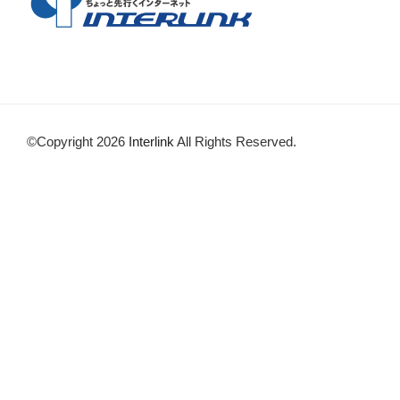
©Copyright 2026
Interlink
All Rights Reserved.