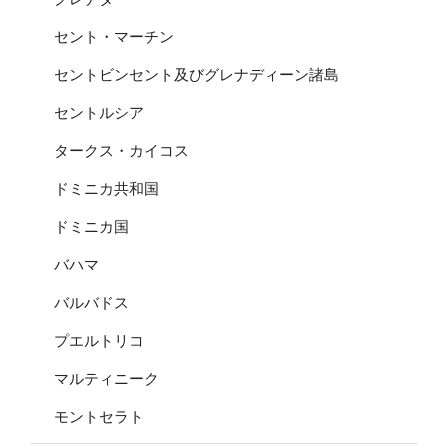
セント・マーチン
セントビンセント及びグレナディーン諸島
セントルシア
タークス・カイコス
ドミニカ共和国
ドミニカ国
バハマ
バルバドス
プエルトリコ
マルティニーク
モントセラト