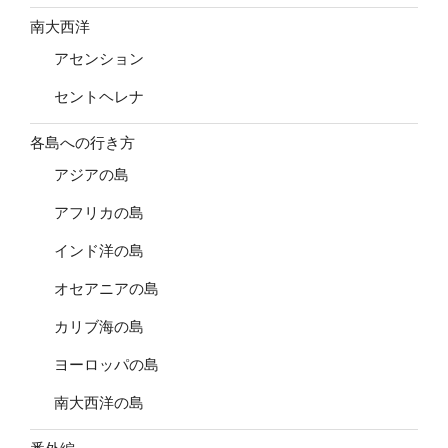
南大西洋
アセンション
セントヘレナ
各島への行き方
アジアの島
アフリカの島
インド洋の島
オセアニアの島
カリブ海の島
ヨーロッパの島
南大西洋の島