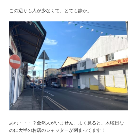
この辺りも人が少なくて、とても静か。
あれ・・・？全然人がいません。よく見ると、木曜日な
のに大半のお店のシャッターが閉まってます！