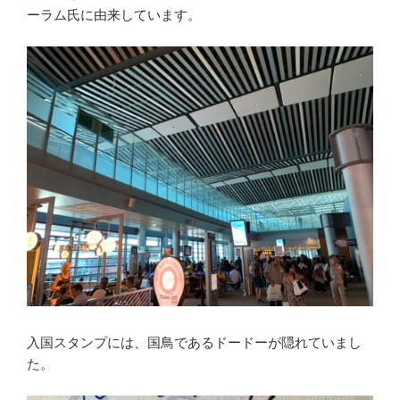
ーラム氏に由来しています。
入国スタンプには、国鳥であるドードーが隠れていまし
た。