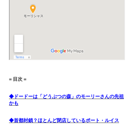
= 目次 =
◆ドードーは「どうぶつの森」のモーリーさんの先祖
かも
◆首都封鎖？ほとんど閉店しているポート・ルイス