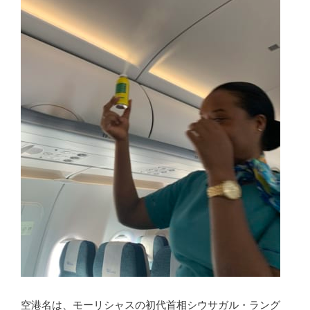
空港名は、モーリシャスの初代首相シウサガル・ラング