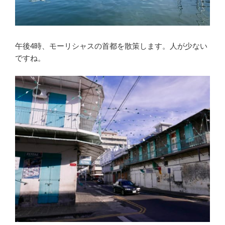
午後4時、モーリシャスの首都を散策します。人が少ない
ですね。