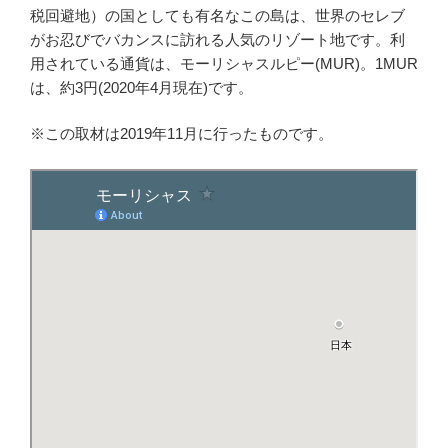
税回避地）の国としても有名なこの島は、世界のセレブ
がお忍びでバカンスに訪れる人気のリゾート地です。利
用されている通貨は、モーリシャスルピー(MUR)。1MUR
は、約3円(2020年4月現在)です。
※この取材は2019年11月に行ったものです。