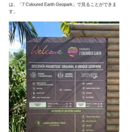
は、「7 Coloured Earth Geopark」で見ることができま
す。