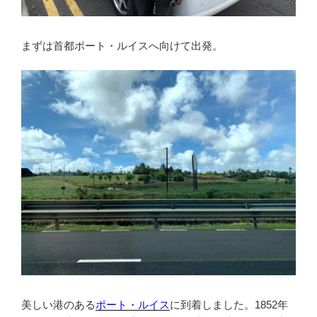
まずは首都ポート・ルイスへ向けて出発。
美しい港のある
ポート・ルイス
に到着しました。1852年