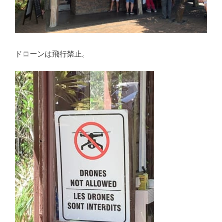
ドローンは飛行禁止。