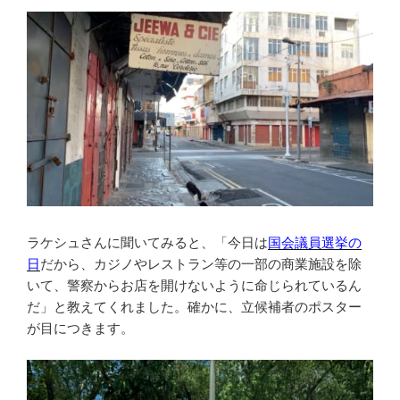
ラケシュさんに聞いてみると、「今日は
国会議員選挙の
日
だから、カジノやレストラン等の一部の商業施設を除
いて、警察からお店を開けないように命じられているん
だ」と教えてくれました。確かに、立候補者のポスター
が目につきます。