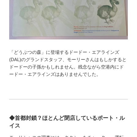
「どうぶつの森」に登場するドードー・エアラインズ
(DAL)のグランドスタッフ、モーリーさんはもしかすると
ドードーの子孫かもしれません。残念ながら空港内にド
ードー・エアラインズはありませんでした。
◆首都封鎖？ほとんど閉店しているポート・ル
イス