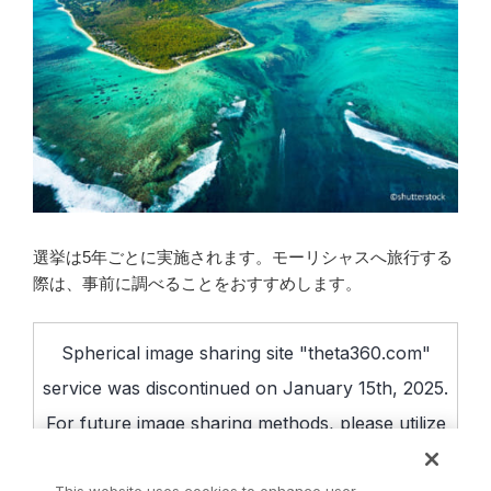
選挙は5年ごとに実施されます。モーリシャスへ旅行する
際は、事前に調べることをおすすめします。