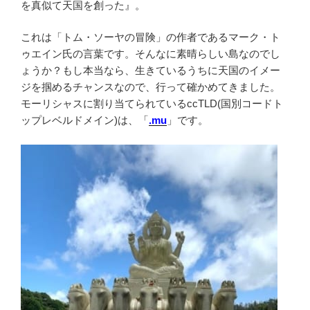
を真似て天国を創った』。
これは「トム・ソーヤの冒険」の作者であるマーク・ト
ゥエイン氏の言葉です。そんなに素晴らしい島なのでし
ょうか？もし本当なら、生きているうちに天国のイメー
ジを掴めるチャンスなので、行って確かめてきました。
モーリシャスに割り当てられているccTLD(国別コードト
ップレベルドメイン)は、「
.mu
」です。